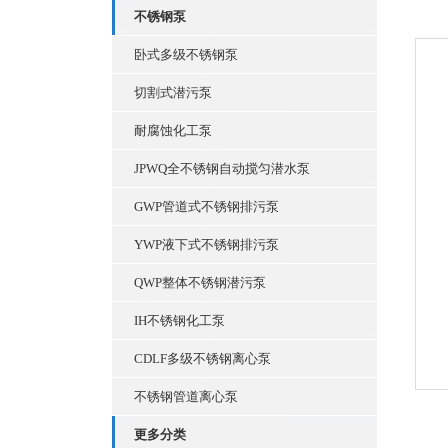
不锈钢泵
卧式多级不锈钢泵
切割式潜污泵
耐腐蚀化工泵
JPWQ全不锈钢自动搅匀潜水泵
GWP管道式不锈钢排污泵
YWP液下式不锈钢排污泵
QWP整体不锈钢潜污泵
IH不锈钢化工泵
CDLF多级不锈钢离心泵
不锈钢管道离心泵
更多分类