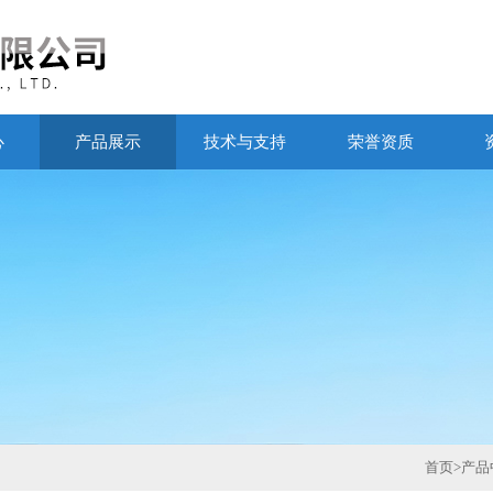
心
产品展示
技术与支持
荣誉资质
首页
>
产品