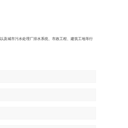
以及城市污水处理厂排水系统、市政工程、建筑工地等行