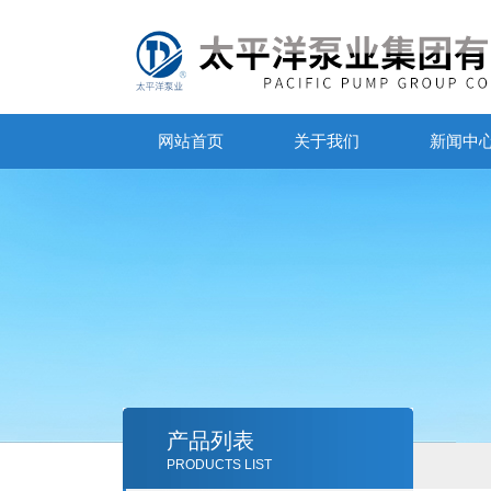
网站首页
关于我们
新闻中
产品列表
PRODUCTS LIST