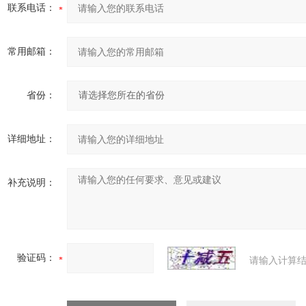
联系电话：
常用邮箱：
省份：
详细地址：
补充说明：
验证码：
请输入计算结