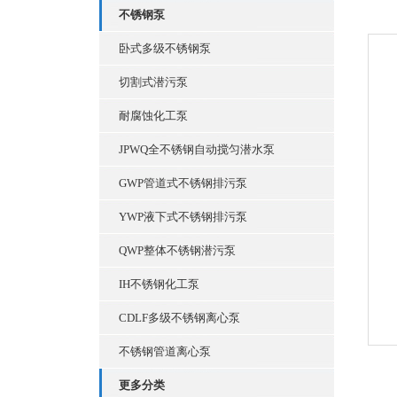
不锈钢泵
卧式多级不锈钢泵
切割式潜污泵
耐腐蚀化工泵
JPWQ全不锈钢自动搅匀潜水泵
GWP管道式不锈钢排污泵
YWP液下式不锈钢排污泵
QWP整体不锈钢潜污泵
IH不锈钢化工泵
CDLF多级不锈钢离心泵
不锈钢管道离心泵
更多分类