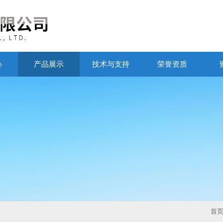
心
产品展示
技术与支持
荣誉资质
首