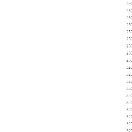
25C
25C
25C
25C
25C
25C
25C
25C
25C
32C
32C
32C
32C
32C
32C
32C
32C
32C
32C