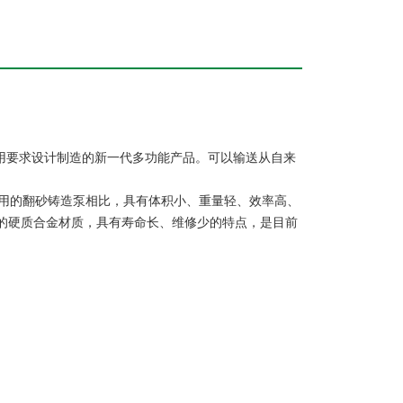
用要求设计制造的新一代多功能产品。可以输送从自来
用的翻砂铸造泵相比，具有体积小、重量轻、效率高、
的硬质合金材质，具有寿命长、维修少的特点，是目前