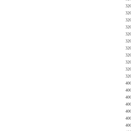
32C
32C
32C
32C
32C
32C
32C
32C
32C
32C
32C
40C
40C
40C
40C
40C
40C
40C