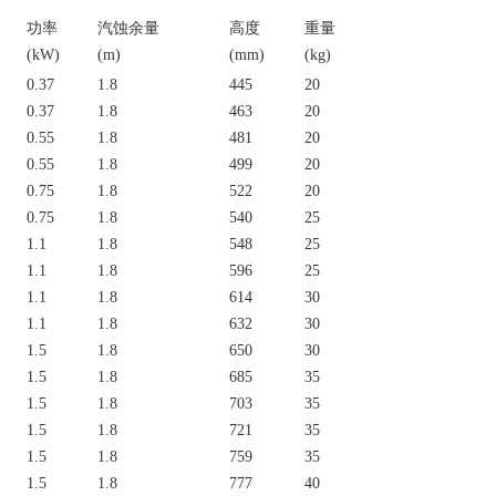
功率
汽蚀余量
高度
重量
(kW)
(m)
(mm)
(kg)
0.37
1.8
445
20
0.37
1.8
463
20
0.55
1.8
481
20
0.55
1.8
499
20
0.75
1.8
522
20
0.75
1.8
540
25
1.1
1.8
548
25
1.1
1.8
596
25
1.1
1.8
614
30
1.1
1.8
632
30
1.5
1.8
650
30
1.5
1.8
685
35
1.5
1.8
703
35
1.5
1.8
721
35
1.5
1.8
759
35
1.5
1.8
777
40