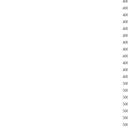
40C
40C
40C
40C
40C
40C
40C
40C
40C
40C
40C
40C
50C
50C
50C
50C
50C
50C
50C