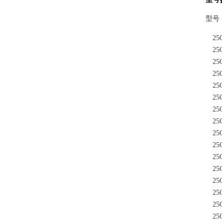
型号
25C
25C
25C
25C
25C
25C
25C
25C
25C
25C
25C
25C
25C
25C
25C
25C