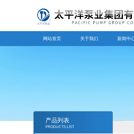
网站首页
关于我们
新闻中
产品列表
PRODUCTS LIST