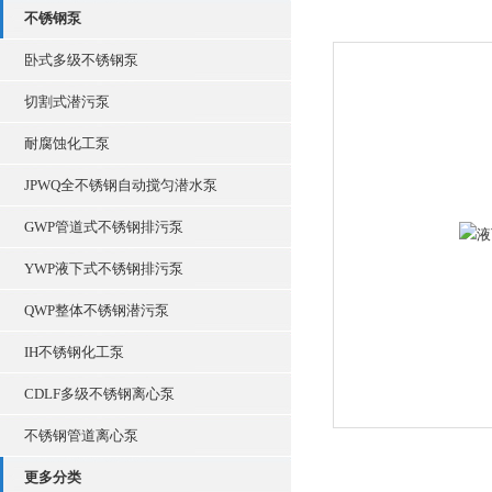
不锈钢泵
卧式多级不锈钢泵
切割式潜污泵
耐腐蚀化工泵
JPWQ全不锈钢自动搅匀潜水泵
GWP管道式不锈钢排污泵
YWP液下式不锈钢排污泵
QWP整体不锈钢潜污泵
IH不锈钢化工泵
CDLF多级不锈钢离心泵
不锈钢管道离心泵
更多分类