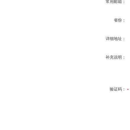
常用邮箱：
省份：
详细地址：
补充说明：
验证码：