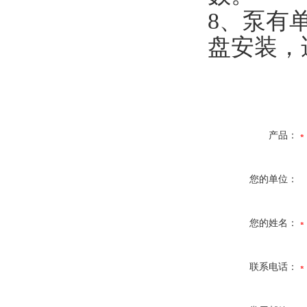
8、泵有
盘安装，
产品：
您的单位：
您的姓名：
联系电话：