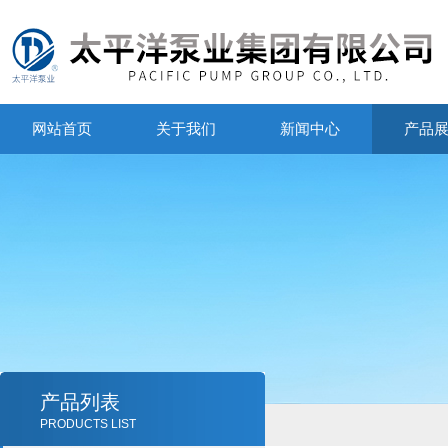
网站首页
关于我们
新闻中心
产品
产品列表
PRODUCTS LIST