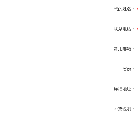
您的姓名：
联系电话：
常用邮箱：
省份：
详细地址：
补充说明：