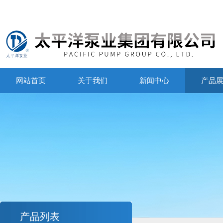
网站首页
关于我们
新闻中心
产品
产品列表