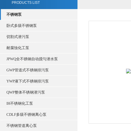
PRODUCTS LIST
不锈钢泵
卧式多级不锈钢泵
切割式潜污泵
耐腐蚀化工泵
JPWQ全不锈钢自动搅匀潜水泵
GWP管道式不锈钢排污泵
YWP液下式不锈钢排污泵
QWP整体不锈钢潜污泵
IH不锈钢化工泵
CDLF多级不锈钢离心泵
不锈钢管道离心泵