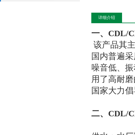
详细介绍
一、
CDL
该产品其主
国内普遍采
噪音低、振
用了高耐磨
国家大力倡
二、
CDL