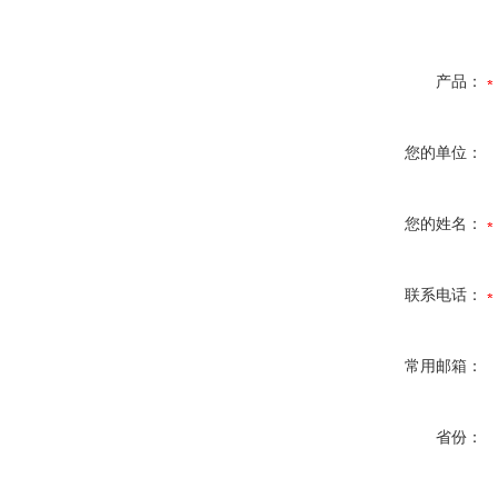
产品：
您的单位：
您的姓名：
联系电话：
常用邮箱：
省份：