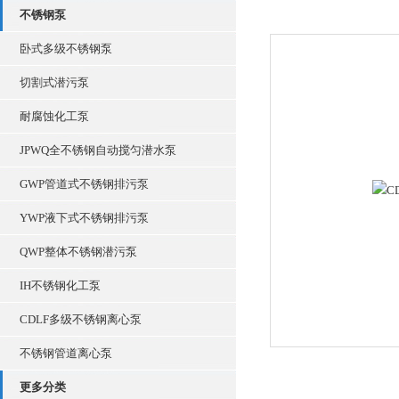
不锈钢泵
卧式多级不锈钢泵
切割式潜污泵
耐腐蚀化工泵
JPWQ全不锈钢自动搅匀潜水泵
GWP管道式不锈钢排污泵
YWP液下式不锈钢排污泵
QWP整体不锈钢潜污泵
IH不锈钢化工泵
CDLF多级不锈钢离心泵
不锈钢管道离心泵
更多分类