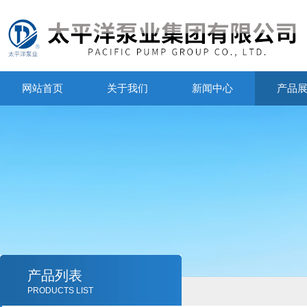
网站首页
关于我们
新闻中心
产品
产品列表
PRODUCTS LIST