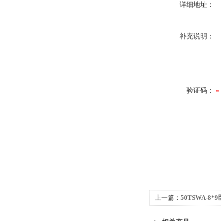
详细地址：
补充说明：
验证码：
上一篇：
50TSWA-8