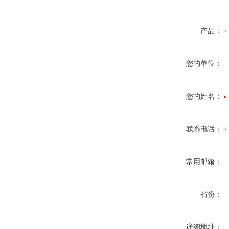
产品：
您的单位：
您的姓名：
联系电话：
常用邮箱：
省份：
详细地址：