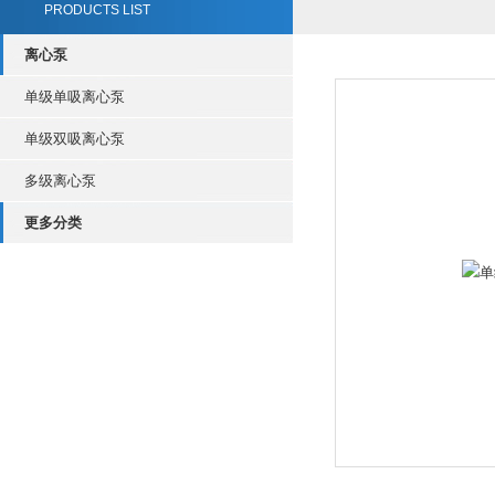
PRODUCTS LIST
离心泵
单级单吸离心泵
单级双吸离心泵
多级离心泵
更多分类