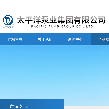
网站首页
关于我们
新闻中心
产品
产品列表