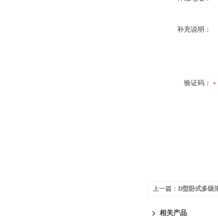
补充说明：
验证码：
上一篇：
D型卧式多级
相关产品