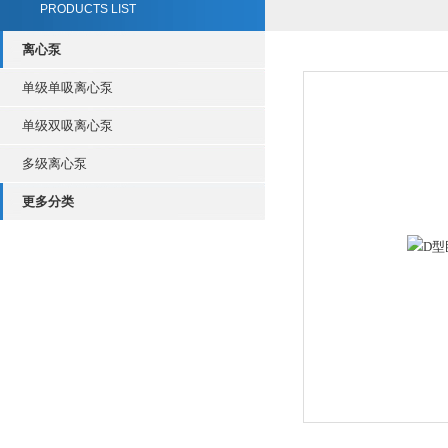
PRODUCTS LIST
离心泵
单级单吸离心泵
单级双吸离心泵
多级离心泵
更多分类