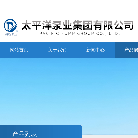
网站首页
关于我们
新闻中心
产品
产品列表