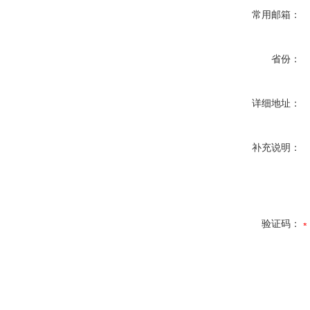
常用邮箱：
省份：
详细地址：
补充说明：
验证码：