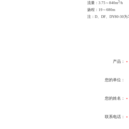
3
流量：3.75～840m
/
扬程：19～680m
注：D、DF、DY80-
产品：
您的单位：
您的姓名：
联系电话：