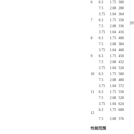
6
6.3
1.75
300
7.5
2.08
288
3.75
1.04
364
7
6.3
1.75
350
29
7.5
2.08
336
3.75
1.04
416
8
6.3
1.75
400
7.5
2.08
384
3.75
1.04
468
9
6.3
1.75
450
7.5
2.08
432
3.75
1.04
520
10
6.3
1.75
500
7.5
2.08
480
3.75
1.04
572
11
6.3
1.75
550
7.5
2.08
528
3.75
1.04
624
6.3
1.75
600
12
7.5
2.08
576
性能范围