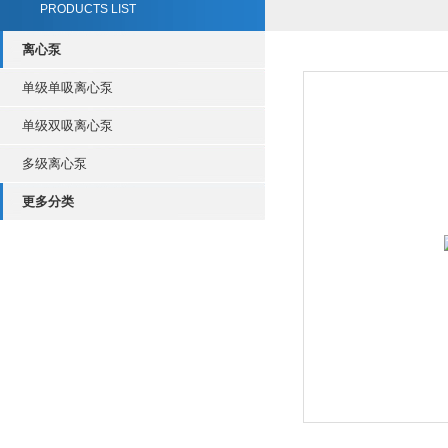
PRODUCTS LIST
离心泵
单级单吸离心泵
单级双吸离心泵
多级离心泵
更多分类