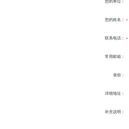
您的单位：
您的姓名：
联系电话：
常用邮箱：
省份：
详细地址：
补充说明：