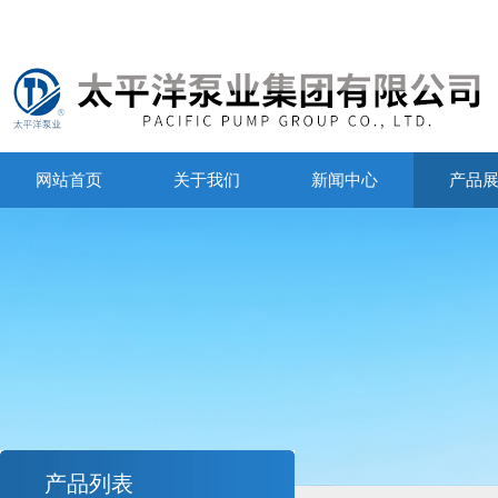
网站首页
关于我们
新闻中心
产品
产品列表