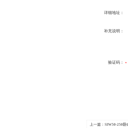
详细地址：
补充说明：
验证码：
上一篇：
SIW50-25