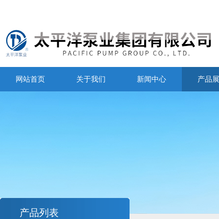
网站首页
关于我们
新闻中心
产品
产品列表