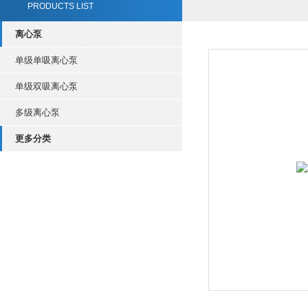
PRODUCTS LIST
离心泵
单级单吸离心泵
单级双吸离心泵
多级离心泵
更多分类