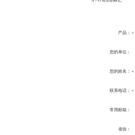
A – 叶轮切割标记
产品：
您的单位：
您的姓名：
联系电话：
常用邮箱：
省份：