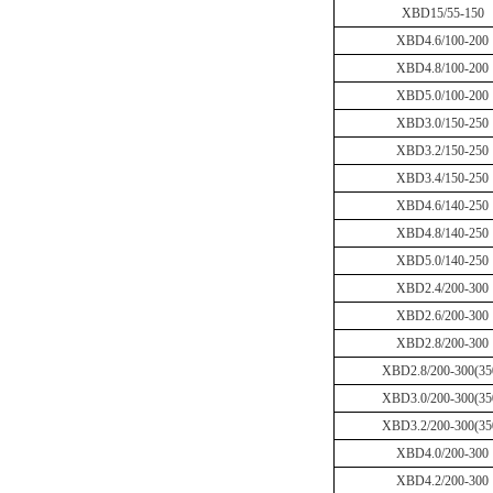
XBD15/55-150
XBD4.6/100-200
XBD4.8/100-200
XBD5.0/100-200
XBD3.0/150-250
XBD3.2/150-250
XBD3.4/150-250
XBD4.6/140-250
XBD4.8/140-250
XBD5.0/140-250
XBD2.4/200-300
XBD2.6/200-300
XBD2.8/200-300
XBD2.8/200-300(35
XBD3.0/200-300(35
XBD3.2/200-300(35
XBD4.0/200-300
XBD4.2/200-300