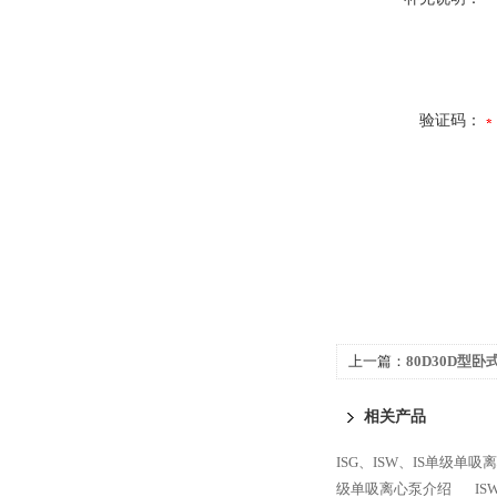
验证码：
上一篇：
80D30D型
相关产品
ISG、ISW、IS单级单吸
级单吸离心泵介绍
I