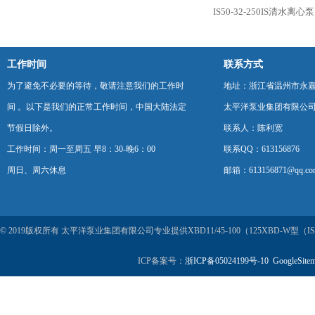
IS50-32-250IS清水离心泵
工作时间
联系方式
为了避免不必要的等待，敬请注意我们的工作时
地址：浙江省温州市永
间 。以下是我们的正常工作时间，中国大陆法定
太平洋泵业集团有限公
节假日除外。
联系人：陈利宽
工作时间：周一至周五 早8：30-晚6：00
联系QQ：613156876
周日、周六休息
邮箱：613156871@qq.co
© 2019版权所有 太平洋泵业集团有限公司专业提供XBD11/45-100（125XBD
ICP备案号：
浙ICP备05024199号-10
GoogleSite