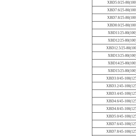
XBD5.0/25-80(100
XBD7.6/25-80(100
XBD7.8/25-80(100
XBD8.0/25-80(100
XBD11/25-80(100
XBD12/25-80(100
XBD12.5/25-80(10
XBD13/25-80(100
XBD14/25-80(100
XBD15/25-80(100
XBD3.0/45-100(12
XBD3.2/45-100(12
XBD3.4/45-100(12
XBD4.6/45-100(12
XBD4.8/45-100(12
XBD5.0/45-100(12
XBD7.6/45-100(12
XBD7.8/45-100(12