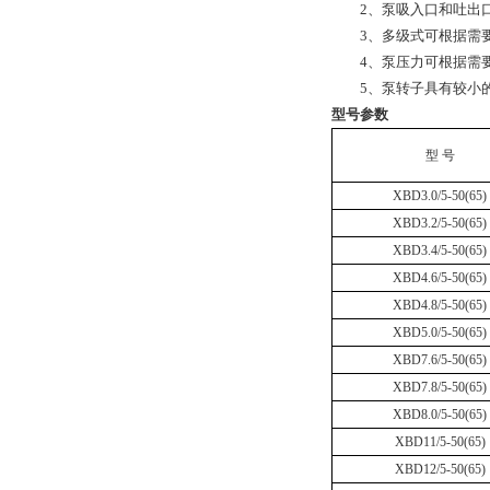
2、泵吸入口和吐出
3、多级式可根据需要，
4、泵压力可根据需要
5、泵转子具有较小的
型号参数
型
号
XBD3.0/5-50(65)
XBD3.2/5-50(65)
XBD3.4/5-50(65)
XBD4.6/5-50(65)
XBD4.8/5-50(65)
XBD5.0/5-50(65)
XBD7.6/5-50(65)
XBD7.8/5-50(65)
XBD8.0/5-50(65)
XBD11/5-50(65)
XBD12/5-50(65)