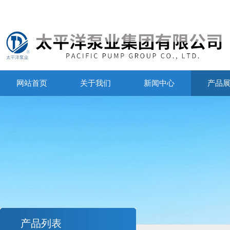
网站首页
关于我们
新闻中心
产品
产品列表