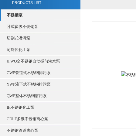
PRODUCTS LIST
不锈钢泵
卧式多级不锈钢泵
切割式潜污泵
耐腐蚀化工泵
JPWQ全不锈钢自动搅匀潜水泵
GWP管道式不锈钢排污泵
YWP液下式不锈钢排污泵
QWP整体不锈钢潜污泵
IH不锈钢化工泵
CDLF多级不锈钢离心泵
不锈钢管道离心泵