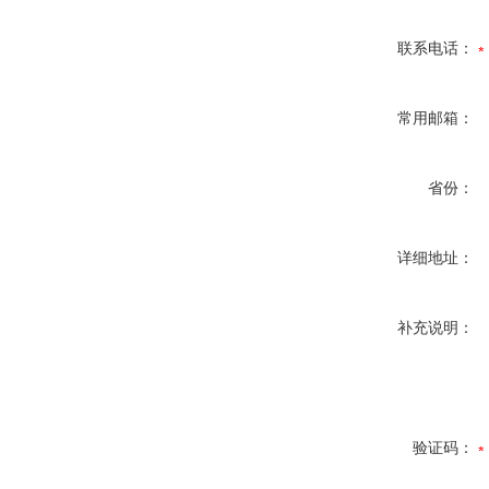
联系电话：
常用邮箱：
省份：
详细地址：
补充说明：
验证码：