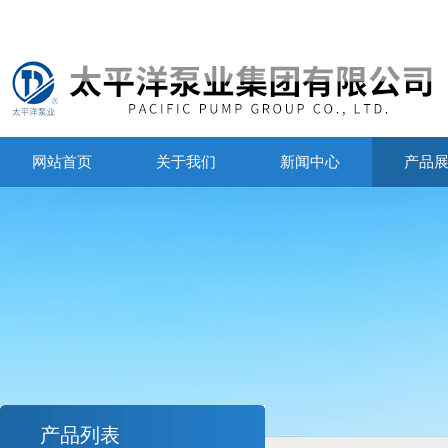
网站首页
关于我们
新闻中心
产品
产品列表