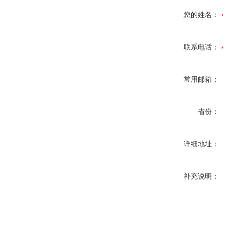
您的姓名：
联系电话：
常用邮箱：
省份：
详细地址：
补充说明：