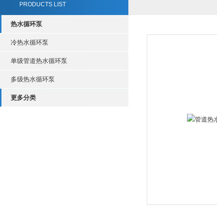
PRODUCTS LIST
热水循环泵
冷热水循环泵
单级管道热水循环泵
多级热水循环泵
更多分类