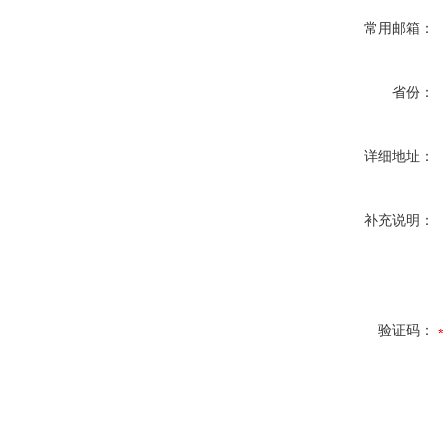
常用邮箱：
省份：
详细地址：
补充说明：
验证码：