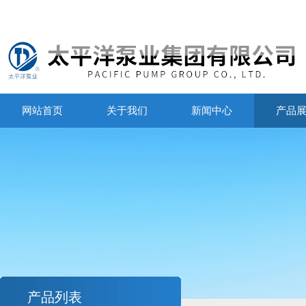
网站首页
关于我们
新闻中心
产品
产品列表