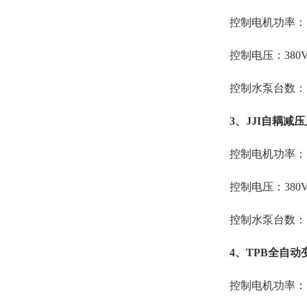
控制电机功率：15
控制电压：380
控制水泵台数：1
3、JJI自耦减
控制电机功率：15-
控制电压：380
控制水泵台数：1
4、TPB全自
控制电机功率：1.1