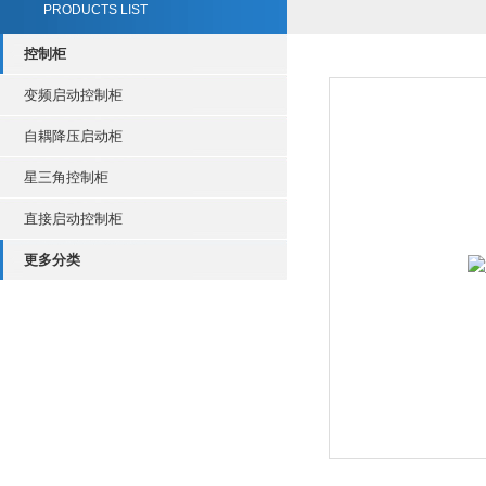
PRODUCTS LIST
控制柜
变频启动控制柜
自耦降压启动柜
星三角控制柜
直接启动控制柜
更多分类