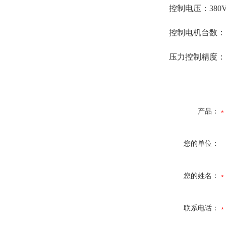
控制电压：380
控制电机台数：1
压力控制精度：1
产品：
您的单位：
您的姓名：
联系电话：