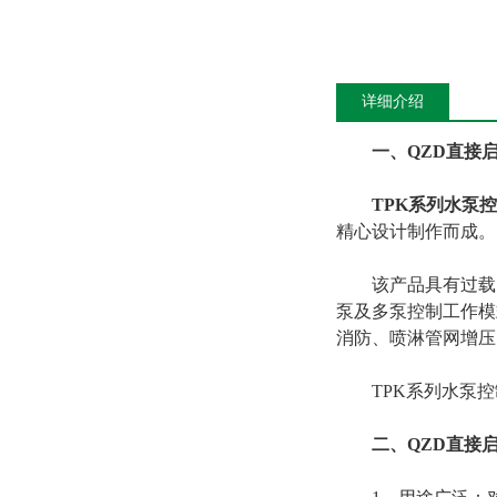
详细介绍
一、QZD直接
TPK系列水泵
精心设计制作而成。
该产品具有过载、
泵及多泵控制工作模
消防、喷淋管网增压
TPK系列水泵控
二、QZD直接