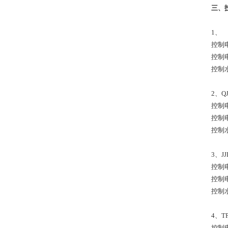
三、
1、
控制电
控制电
控制
2、
控制电
控制电
控制
3、J
控制电
控制电
控制
4、
控制电