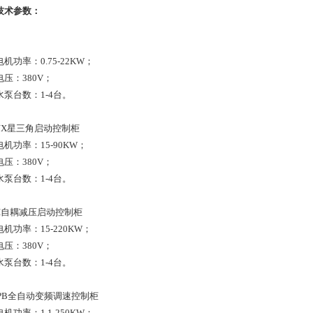
技术参数：
机功率：0.75-22KW；
压：380V；
水泵台数：1-4台。
QJX星三角启动控制柜
机功率：15-90KW；
压：380V；
水泵台数：1-4台。
JI自耦减压启动控制柜
机功率：15-220KW；
压：380V；
水泵台数：1-4台。
TPB全自动变频调速控制柜
机功率：1.1-250KW；