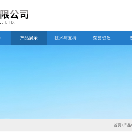
心
产品展示
技术与支持
荣誉资质
首页
>
产品