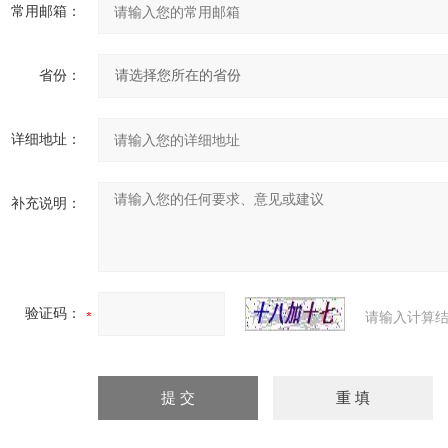
常用邮箱：
省份：
详细地址：
补充说明：
验证码：
请输入计算结