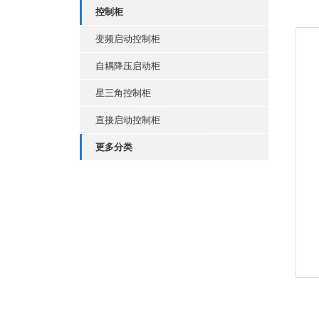
控制柜
变频启动控制柜
自耦降压启动柜
星三角控制柜
直接启动控制柜
更多分类