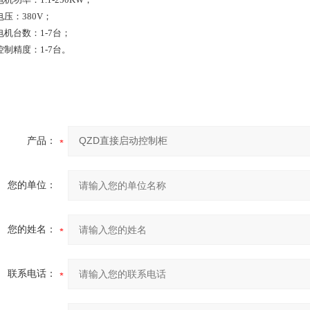
压：380V；
电机台数：1-7台；
控制精度：1-7台。
产品：
您的单位：
您的姓名：
联系电话：