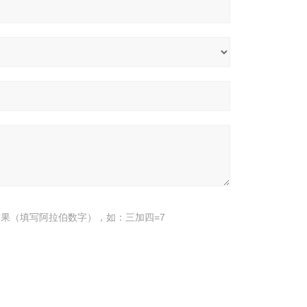
果（填写阿拉伯数字），如：三加四=7