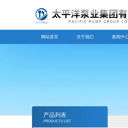
网站首页
关于我们
新闻中
产品列表
PRODUCTS LIST