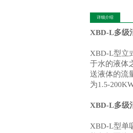
详细介绍
XBD-L多
XBD-L
于水的液体
送液体的流量范
为1.5-20
XBD-L多
XBD-L