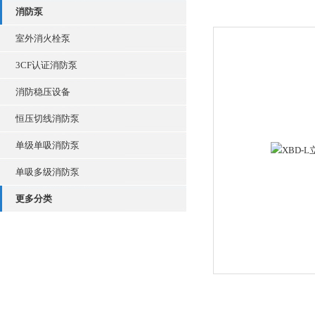
消防泵
室外消火栓泵
3CF认证消防泵
消防稳压设备
恒压切线消防泵
单级单吸消防泵
单吸多级消防泵
更多分类