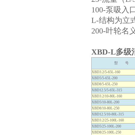
100-泵吸
L-结构为立
200-叶轮
XBD-L多
型 号
XBD3.2/5-65L-160
XBD5/5-65L-200
XBD8/5-65L-250
XBD12.5/5-65L-315
XBD3.2/10-80L-160
XBD5/10-80L-200
XBD8/10-80L-250
XBD12.5/10-80L-315
XBD3.2/25-100L-160
XBD5/25-100L-200
XBD8/25-100L-250