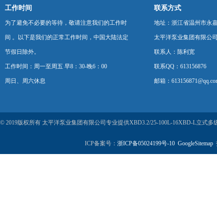
工作时间
联系方式
为了避免不必要的等待，敬请注意我们的工作时
地址：浙江省温州市永
间 。以下是我们的正常工作时间，中国大陆法定
太平洋泵业集团有限公
节假日除外。
联系人：陈利宽
工作时间：周一至周五 早8：30-晚6：00
联系QQ：613156876
周日、周六休息
邮箱：613156871@qq.co
© 2019版权所有 太平洋泵业集团有限公司专业提供XBD3.2/25-100L-16XB
ICP备案号：
浙ICP备05024199号-10
GoogleSitemap