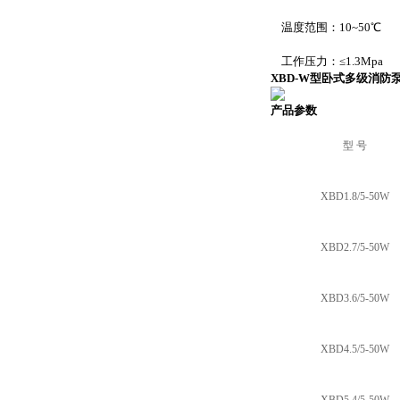
温度范围：10~50℃
工作压力：≤1.3Mpa
XBD-W型卧式多级消防
产品参数
型 号
XBD1.8/5-50W
XBD2.7/5-50W
XBD3.6/5-50W
XBD4.5/5-50W