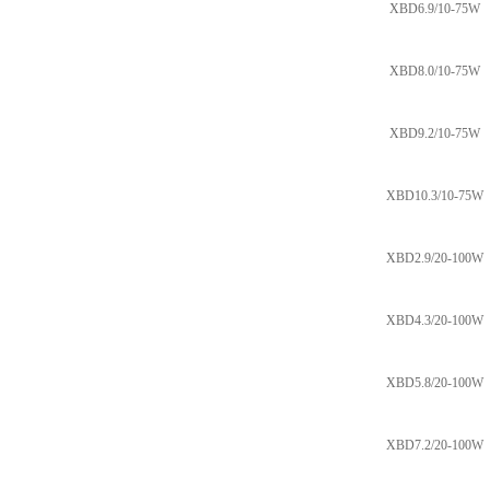
XBD6.9/10-75W
XBD8.0/10-75W
XBD9.2/10-75W
XBD10.3/10-75W
XBD2.9/20-100W
XBD4.3/20-100W
XBD5.8/20-100W
XBD7.2/20-100W