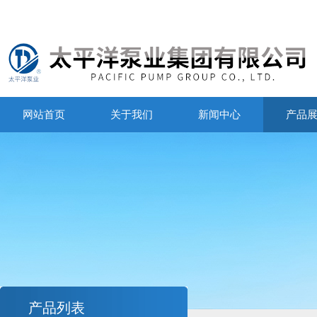
网站首页
关于我们
新闻中心
产品
产品列表