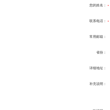
您的姓名：
联系电话：
常用邮箱：
省份：
详细地址：
补充说明：