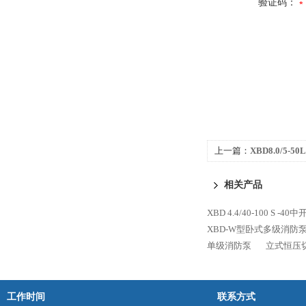
验证码：
上一篇：
XBD8.0/5-
相关产品
XBD 4.4/40-100 S -
XBD-W型卧式多级消防
单级消防泵
立式恒压切
工作时间
联系方式