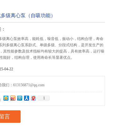
卧式多级离心泵（自吸功能）
述：
式多级离心泵效率高，能耗低，噪音低，振动小，结构合理，寿命
型系列多级离心泵系卧式、单级多级、分段式结构，是开发生产的
，其性能参数及技术指标均有较大的提高，具有效率高，运行噪
性能好，结构合理，使用寿命长等显著优点。
-04-22
们：613156871@qq.com
1
：
留言