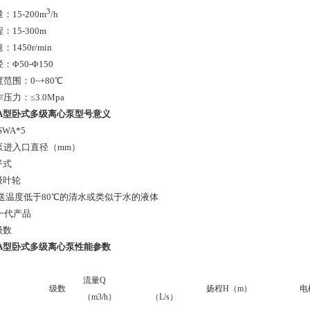
3
15-200m
/h
15-300m
1450r/min
Φ50-Φ150
范围：0~+80℃
力：≤3.0Mpa
WA型卧式多级离心泵
型号意义
SWA*5
-泵进入口直径（mm）
平式
级叶轮
输送温度低于80℃的清水或类似于水的液体
新一代产品
级数
WA型卧式多级离心泵
性能参数
流量Q
级数
扬程H（m）
电
（m3/h）
（L/s）