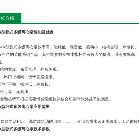
详细介绍
WA型卧式多级离心泵性能及优点
WA型卧式多级离心泵效率高，能耗低，噪音低，振动小，结构合理，寿命长。
发生产的节能系列产品，其性能参数及技术指标均有较大的提高，具有效率高，
点。
泵结构紧凑、布置合理、外形美观。
进、出口径相同，便于管路连接。
泵运行平稳、噪声低、寿命长。
密封可靠、无漏泄。
流量和扬程可根据需要增减泵级数并结合切割叶轮外径予以满足。
WA型卧式多级离心泵
应用范围
建筑生活用水，高层建筑消防用水，工厂、矿山给排水远距离输水，工艺循环
WA型卧式多级离心泵
技术参数