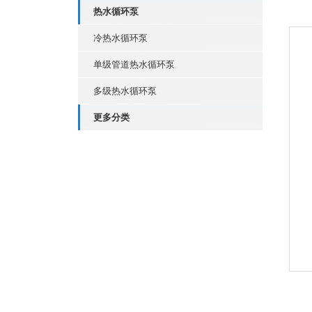
热水循环泵
冷热水循环泵
单级管道热水循环泵
多级热水循环泵
更多分类