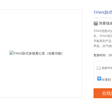
TSWA
简要描
TSWA型卧
长。TSWA
节能系列产品
声低，抗气蚀
更新时间：2025
发邮件给我
分享到
在线