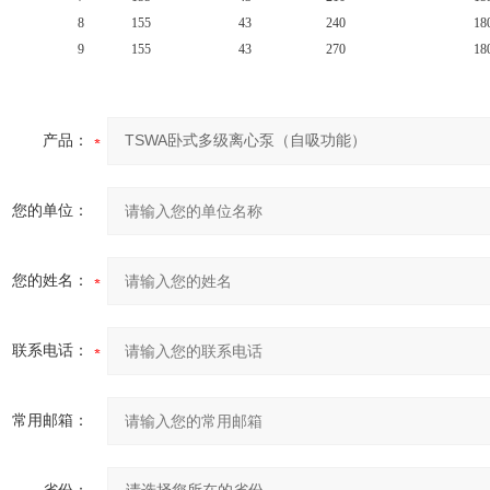
8
155
43
240
18
9
155
43
270
18
产品：
您的单位：
您的姓名：
联系电话：
常用邮箱：