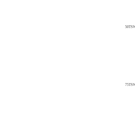
50TS
75TS