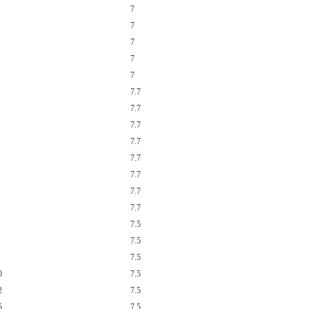
7
7
7
7
7
7.7
7.7
7.7
7.7
7.7
7.7
7.7
7.7
7.5
7.5
7.5
0
7.5
2
7.5
5
7.5