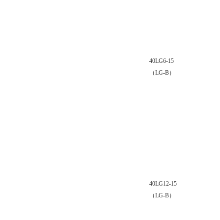
40LG6-15
（LG-B）
40LG12-15
（LG-B）