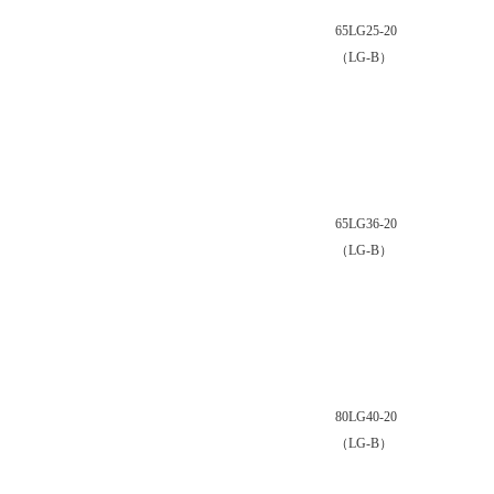
65LG25-20
（LG-B）
65LG36-20
（LG-B）
80LG40-20
（LG-B）