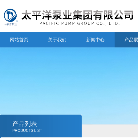
网站首页
关于我们
新闻中心
产品
产品列表
PRODUCTS LIST