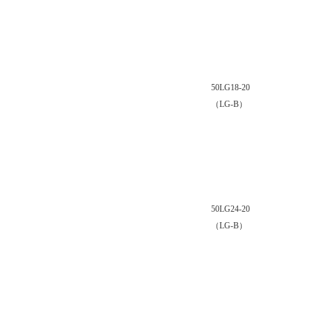
50LG18-20
（LG-B）
50LG24-20
（LG-B）