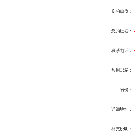
您的单位：
您的姓名：
联系电话：
常用邮箱：
省份：
详细地址：
补充说明：