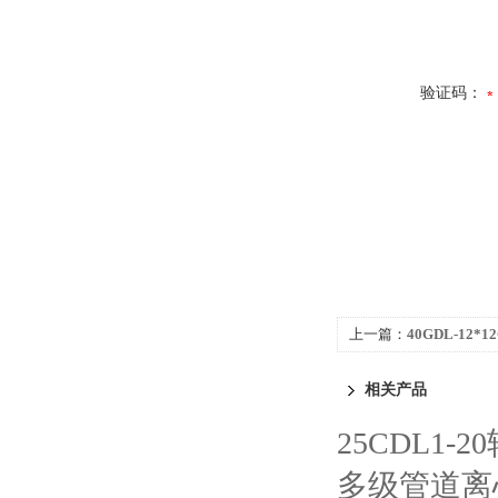
验证码：
上一篇：
40GDL-12
泵
相关产品
25CDL1
多级管道离