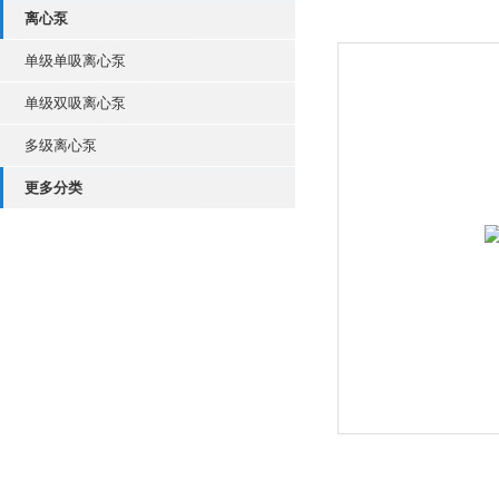
离心泵
单级单吸离心泵
单级双吸离心泵
多级离心泵
更多分类