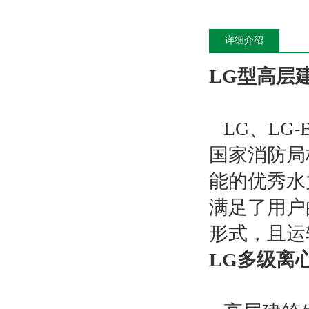
详细介绍
LG型高层
LG、LG
国家消防局
能的优秀水
满足了用户
形式，且运
LG多级离