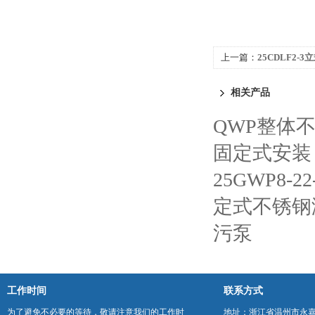
上一篇：
25CDLF2-
相关产品
QWP整体
固定式安装
25GWP8-
定式不锈钢
污泵
工作时间
联系方式
为了避免不必要的等待，敬请注意我们的工作时
地址：浙江省温州市永