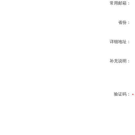
常用邮箱：
省份：
详细地址：
补充说明：
验证码：