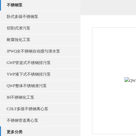
不锈钢泵
卧式多级不锈钢泵
切割式潜污泵
耐腐蚀化工泵
JPWQ全不锈钢自动搅匀潜水泵
GWP管道式不锈钢排污泵
YWP液下式不锈钢排污泵
QWP整体不锈钢潜污泵
IH不锈钢化工泵
CDLF多级不锈钢离心泵
不锈钢管道离心泵
更多分类