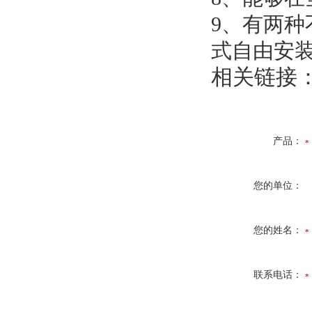
9、有两
式自由安
相关链接
产品：
您的单位：
您的姓名：
联系电话：