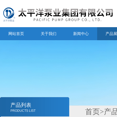
网站首页
关于我们
新闻中心
产品
产品列表
首页
>
产
PRODUCTS LIST