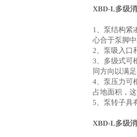
XBD-L多级
1、泵结构紧
心合于泵脚中
2、泵吸入口
3、多级式可根
同方向以满足
4、泵压力可
占地面积，这
5、泵转子具
XBD-L多级