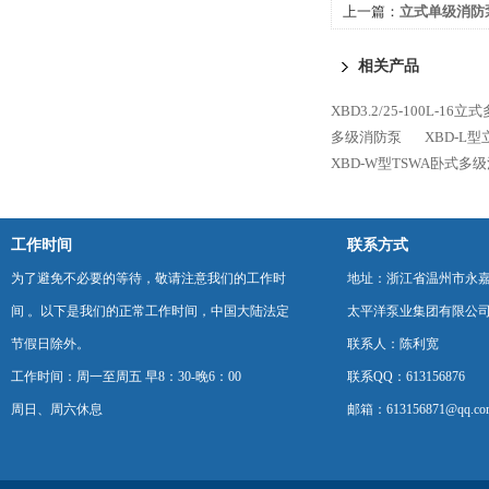
上一篇：
立式单级消防
相关产品
XBD3.2/25-100L-
多级消防泵
XBD-L
XBD-W型TSWA卧式多
工作时间
联系方式
为了避免不必要的等待，敬请注意我们的工作时
地址：浙江省温州市永
间 。以下是我们的正常工作时间，中国大陆法定
太平洋泵业集团有限公
节假日除外。
联系人：陈利宽
工作时间：周一至周五 早8：30-晚6：00
联系QQ：613156876
周日、周六休息
邮箱：613156871@qq.co