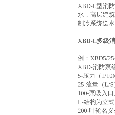
XBD-L型
水，高层建筑
制冷系统送水
XBD-L多
例：XBD5/25-
XBD-消防泵
5-压力（1/10
25-流量（L/
100-泵吸入
L-结构为立式
200-叶轮名