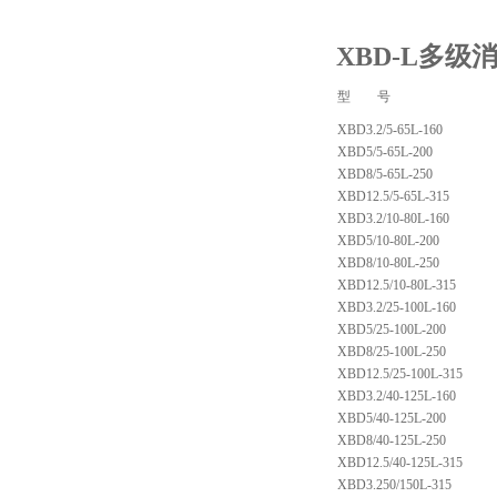
XBD-L多级
型 号
XBD3.2/5-65L-160
XBD5/5-65L-200
XBD8/5-65L-250
XBD12.5/5-65L-315
XBD3.2/10-80L-160
XBD5/10-80L-200
XBD8/10-80L-250
XBD12.5/10-80L-315
XBD3.2/25-100L-160
XBD5/25-100L-200
XBD8/25-100L-250
XBD12.5/25-100L-315
XBD3.2/40-125L-160
XBD5/40-125L-200
XBD8/40-125L-250
XBD12.5/40-125L-315
XBD3.250/150L-315