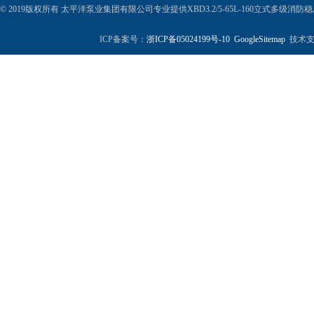
© 2019版权所有 太平洋泵业集团有限公司专业提供XBD3.2/5-65L-160立式多
ICP备案号：
浙ICP备05024199号-10
GoogleSitemap
技术支