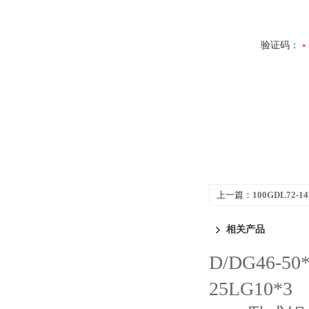
验证码：
上一篇：
100GDL72
泵
相关产品
D/DG46-
25LG10*3