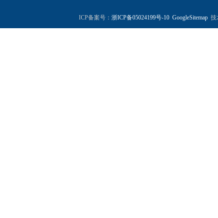
ICP备案号：
浙ICP备05024199号-10
GoogleSitemap
技