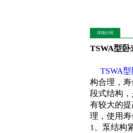
详细介绍
TSWA型卧
TSWA
构合理，寿
段式结构，
有较大的提
理，使用寿
1、泵结构