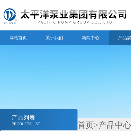
网站首页
关于我们
新闻中心
产品
产品列表
首页
>
产品中
PRODUCTS LIST