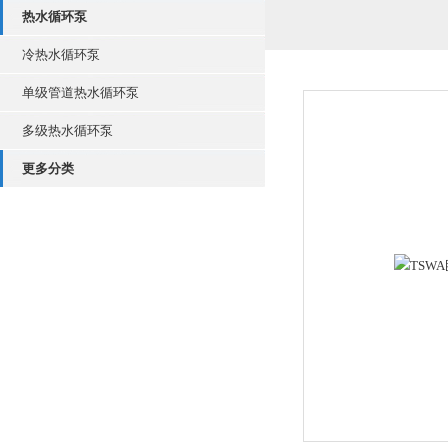
热水循环泵
冷热水循环泵
单级管道热水循环泵
多级热水循环泵
更多分类