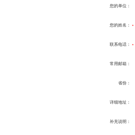
您的单位：
您的姓名：
联系电话：
常用邮箱：
省份：
详细地址：
补充说明：