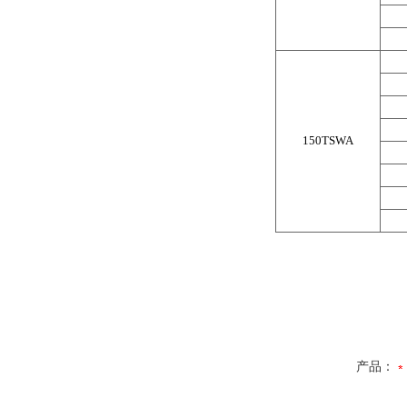
150TSWA
产品：