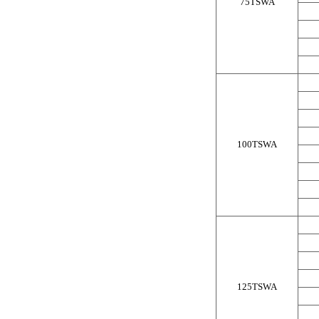
75TSWA
100TSWA
125TSWA