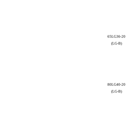
65LG36-20
(LG-B)
80LG40-20
(LG-B)