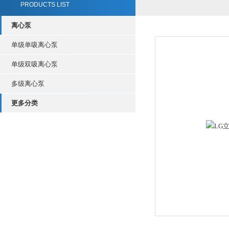
PRODUCTS LIST
离心泵
单级单吸离心泵
单级双吸离心泵
多级离心泵
更多分类