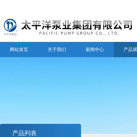
网站首页
关于我们
新闻中心
产品
产品列表