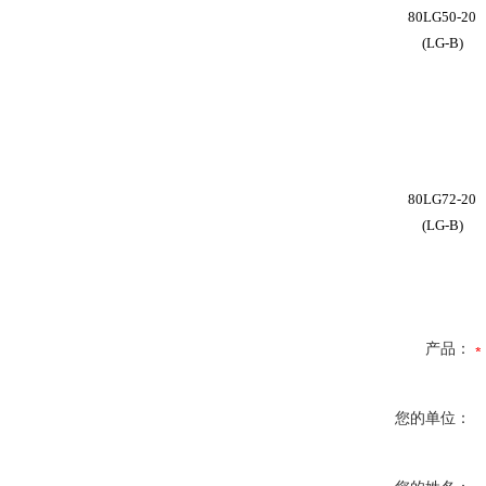
80LG50-20
(LG-B)
80LG72-20
(LG-B)
产品：
您的单位：