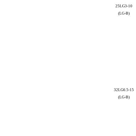
25LG3-10
(LG-B)
32LG6.5-15
(LG-B)