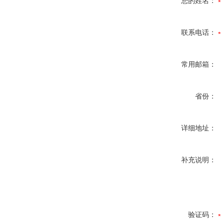
您的姓名：
联系电话：
常用邮箱：
省份：
详细地址：
补充说明：
验证码：