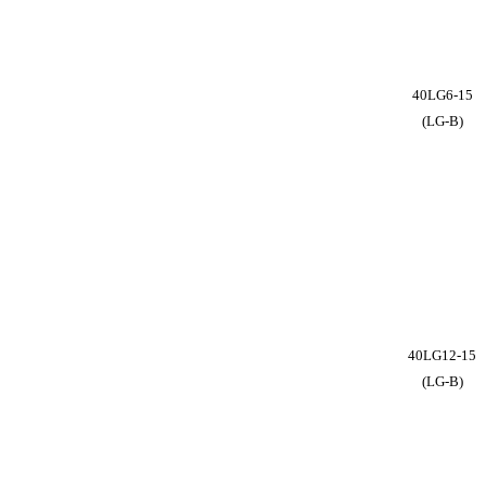
40LG6-15
(LG-B)
40LG12-15
(LG-B)