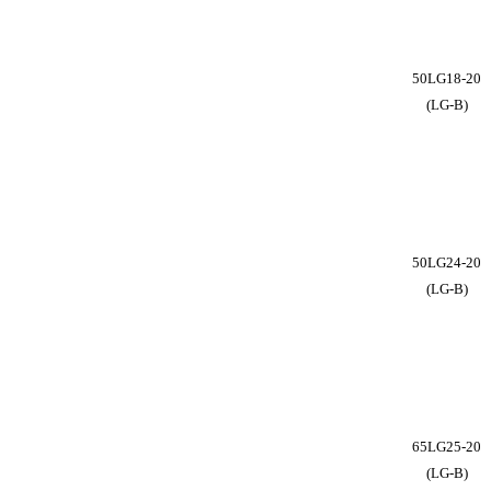
50LG18-20
(LG-B)
50LG24-20
(LG-B)
65LG25-20
(LG-B)