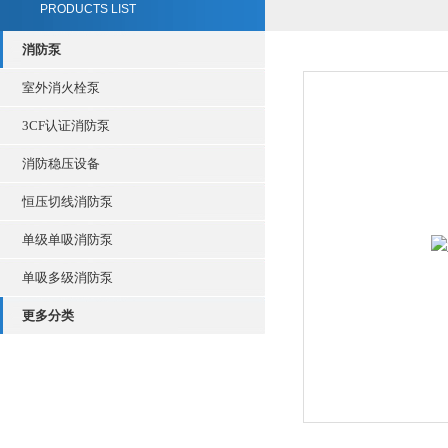
PRODUCTS LIST
消防泵
室外消火栓泵
3CF认证消防泵
消防稳压设备
恒压切线消防泵
单级单吸消防泵
单吸多级消防泵
更多分类