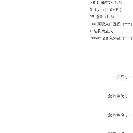
XBD-消防泵组代号
5-压力（1/10MPa）
25-流量（L/S）
100-泵吸入口直径（mm
L-结构为立式
200-叶轮名义外径（mm
产品：
您的单位：
您的姓名：