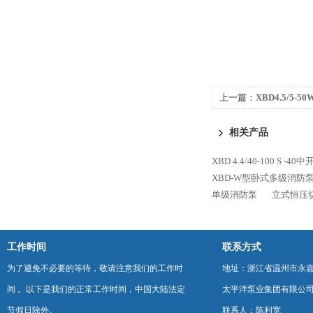
上一篇：
XBD4.5/5
相关产品
XBD 4.4/40-100 S -
XBD-W型卧式多级消防
单级消防泵
立式恒压切
工作时间
联系方式
为了避免不必要的等待，敬请注意我们的工作时
地址：浙江省温州市永
间 。以下是我们的正常工作时间，中国大陆法定
太平洋泵业集团有限公
节假日除外。
联系人：陈利宽