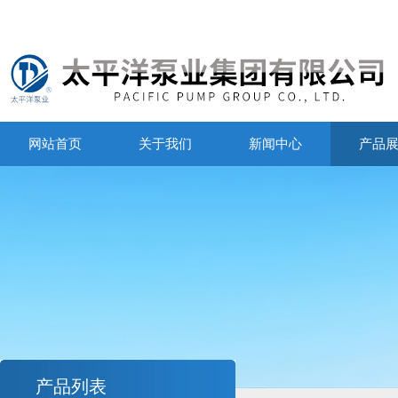
网站首页
关于我们
新闻中心
产品
产品列表