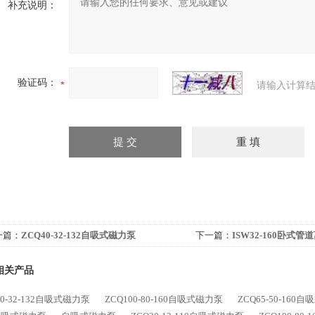
补充说明：
验证码：
请输入计算结
一篇：
ZCQ40-32-132自吸式磁力泵
下一篇：
ISW32-160卧式管
相关产品
40-32-132自吸式磁力泵
ZCQ100-80-160自吸式磁力泵
ZCQ65-50-160