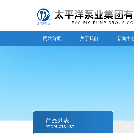
网站首页
关于我们
新闻中
产品列表
PRODUCTS LIST