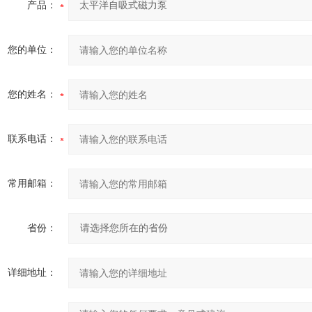
产品：
您的单位：
您的姓名：
联系电话：
常用邮箱：
省份：
详细地址：