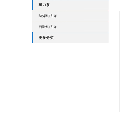
磁力泵
防爆磁力泵
自吸磁力泵
更多分类