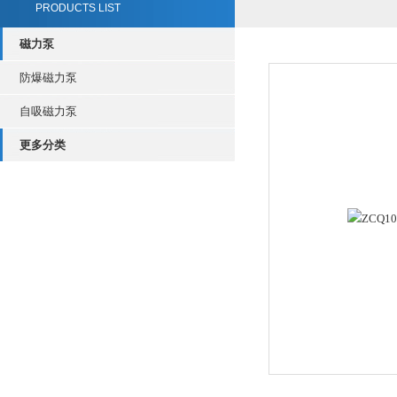
PRODUCTS LIST
磁力泵
防爆磁力泵
自吸磁力泵
更多分类