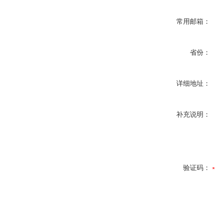
常用邮箱：
省份：
详细地址：
补充说明：
验证码：