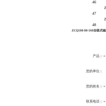
46
Z
47
Z
48
ZCQ100-80-160自吸式
产品：
您的单位：
您的姓名：
联系电话：