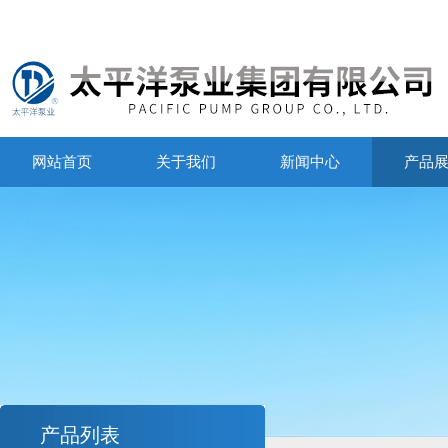
网站首页
关于我们
新闻中心
产品
产品列表