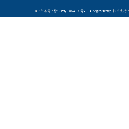
ICP备案号：
浙ICP备05024199号-10
GoogleSitemap
技术支持