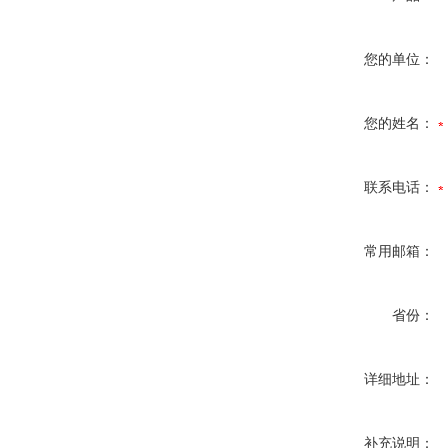
您的单位：
您的姓名：
联系电话：
常用邮箱：
省份：
详细地址：
补充说明：