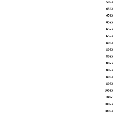
50Z
65Z
65Z
65Z
65Z
65Z
80Z
80Z
80Z
80Z
80Z
80Z
80Z
100Z
100Z
100Z
100Z