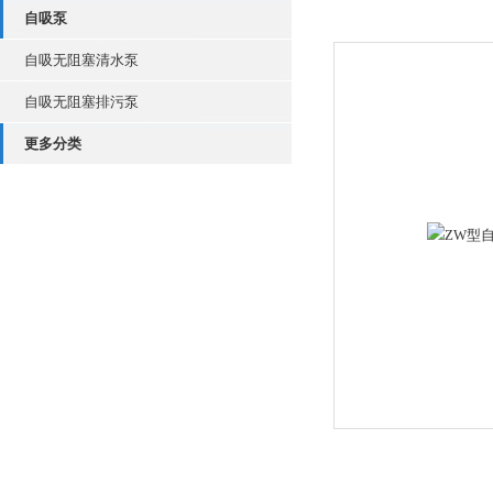
自吸泵
自吸无阻塞清水泵
自吸无阻塞排污泵
更多分类