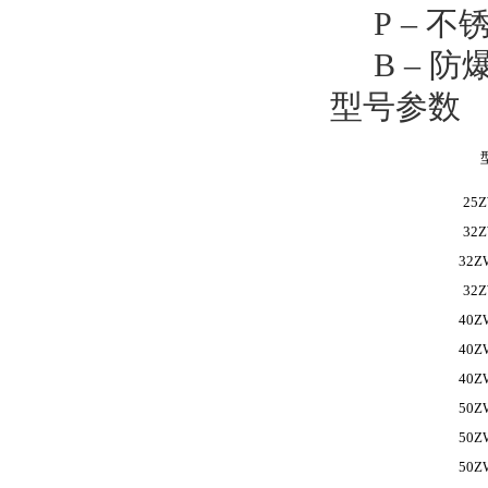
P – 
B – 
型号参数
25Z
32Z
32Z
32Z
40Z
40Z
40Z
50Z
50Z
50Z