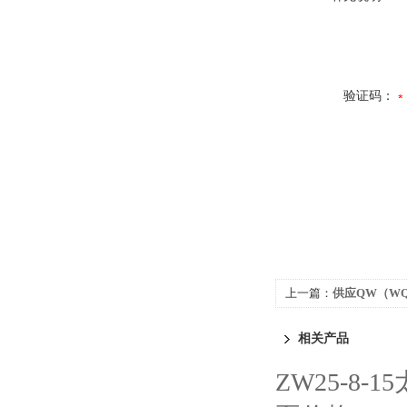
验证码：
上一篇：
供应QW（W
相关产品
ZW25-8