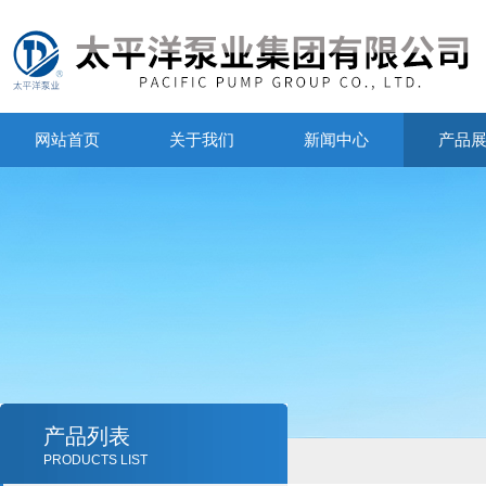
网站首页
关于我们
新闻中心
产品
产品列表
PRODUCTS LIST