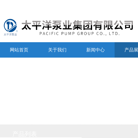
网站首页
关于我们
新闻中心
产品
产品列表