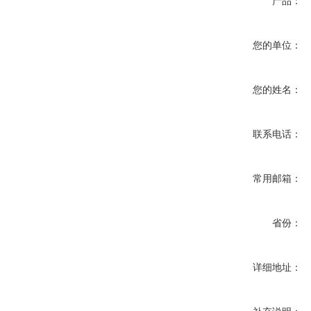
产品：
您的单位：
您的姓名：
联系电话：
常用邮箱：
省份：
详细地址：