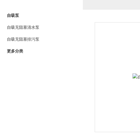
PRODUCTS LIST
自吸泵
自吸无阻塞清水泵
自吸无阻塞排污泵
更多分类