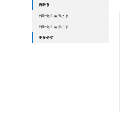
自吸泵
自吸无阻塞清水泵
自吸无阻塞排污泵
更多分类