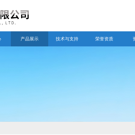
心
产品展示
技术与支持
荣誉资质