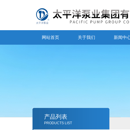
网站首页
关于我们
新闻中
产品列表
PRODUCTS LIST