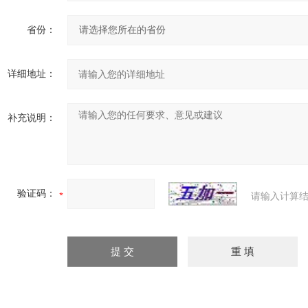
省份：
详细地址：
补充说明：
验证码：
请输入计算结