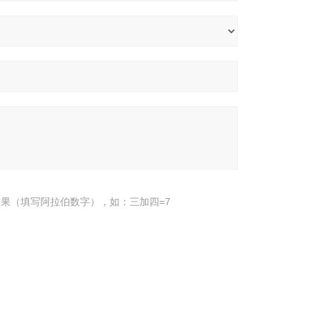
果（填写阿拉伯数字），如：三加四=7