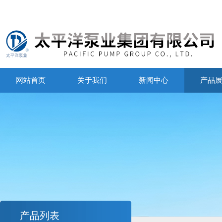
网站首页
关于我们
新闻中心
产品
产品列表