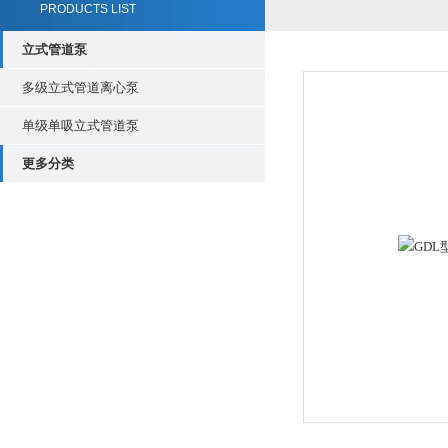
PRODUCTS LIST
立式管道泵
多级立式管道离心泵
单级单吸立式管道泵
更多分类