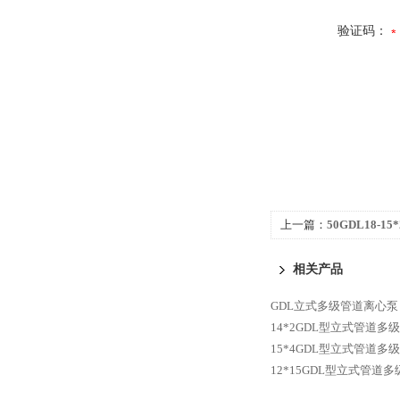
验证码：
上一篇：
50GDL18-
心泵
相关产品
GDL立式多级管道离心泵
14*2GDL型立式管道多
15*4GDL型立式管道多
12*15GDL型立式管道