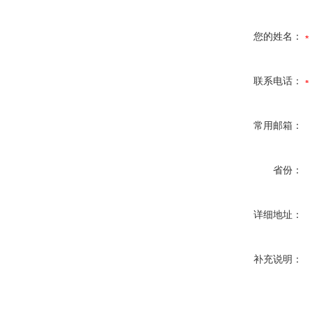
您的姓名：
联系电话：
常用邮箱：
省份：
详细地址：
补充说明：