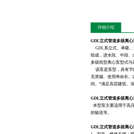
详细介绍
GDL立式管道多级离
GDL系立式、单吸、
组成，进水段、中段、出
多级筒型离心泵型式与
该泵是泵型，具有节能
无泄漏、使用寿命长。
间。*满足高层建筑、
GDL立式管道多级离
本型泵主要适用于高压
的输送等。
GDL立式管道多级离