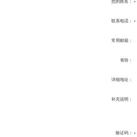
您的姓名：
联系电话：
常用邮箱：
省份：
详细地址：
补充说明：
验证码：