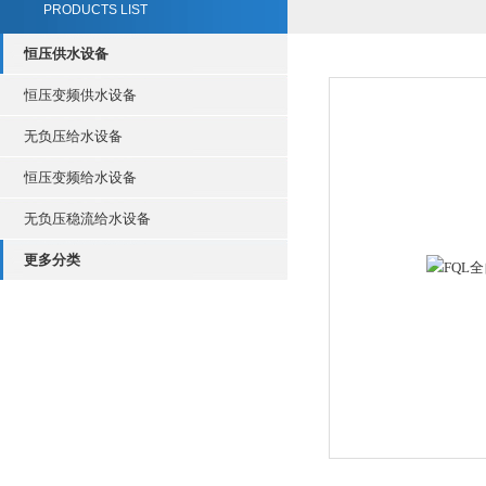
PRODUCTS LIST
恒压供水设备
恒压变频供水设备
无负压给水设备
恒压变频给水设备
无负压稳流给水设备
更多分类