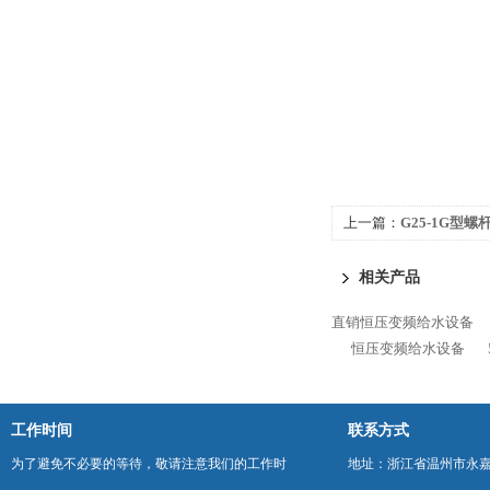
上一篇：
G25-1G型
相关产品
直销恒压变频给水设备
恒压变频给水设备
工作时间
联系方式
为了避免不必要的等待，敬请注意我们的工作时
地址：浙江省温州市永