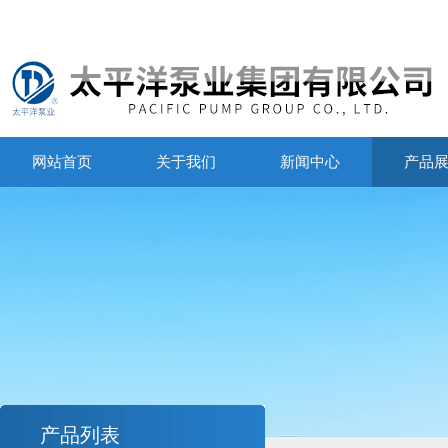
网站首页
关于我们
新闻中心
产品
产品列表