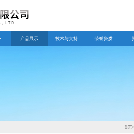
心
产品展示
技术与支持
荣誉资质
首页
>