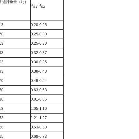
备运行重量（㎏）
P
-P
S1
S2
13
0.20-0.25
70
0.25-0.30
13
0.25-0.30
93
0.32-0.37
93
0.30-0.35
93
0.38-0.43
70
0.49-0.54
30
0.63-0.68
38
0.81-0.86
13
1.05-1.10
53
1.21-1.27
26
0.53-0.58
65
0.68-0.73