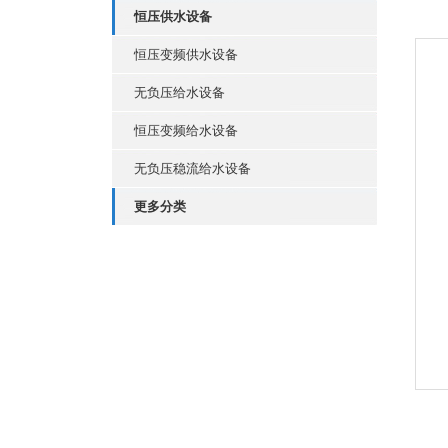
恒压供水设备
恒压变频供水设备
无负压给水设备
恒压变频给水设备
无负压稳流给水设备
更多分类