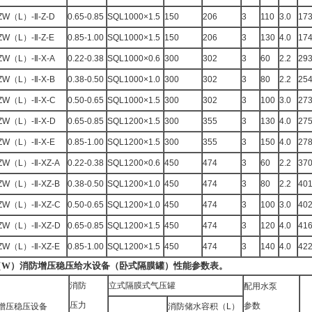
ZW（L）-Ⅱ-Z-D
0.65-0.85
SQL1000×1.5
150
206
3
110
3.0
17
ZW（L）-Ⅱ-Z-E
0.85-1.00
SQL1000×1.5
150
206
3
130
4.0
17
ZW（L）-Ⅱ-X-A
0.22-0.38
SQL1000×0.6
300
302
3
60
2.2
29
ZW（L）-Ⅱ-X-B
0.38-0.50
SQL1000×1.0
300
302
3
80
2.2
25
ZW（L）-Ⅱ-X-C
0.50-0.65
SQL1000×1.5
300
302
3
100
3.0
27
ZW（L）-Ⅱ-X-D
0.65-0.85
SQL1200×1.5
300
355
3
130
4.0
27
ZW（L）-Ⅱ-X-E
0.85-1.00
SQL1200×1.5
300
355
3
150
4.0
27
ZW（L）-Ⅱ-XZ-A
0.22-0.38
SQL1200×0.6
450
474
3
60
2.2
37
ZW（L）-Ⅱ-XZ-B
0.38-0.50
SQL1200×1.0
450
474
3
80
2.2
40
ZW（L）-Ⅱ-XZ-C
0.50-0.65
SQL1200×1.0
450
474
3
100
3.0
40
ZW（L）-Ⅱ-XZ-D
0.65-0.85
SQL1200×1.5
450
474
3
120
4.0
41
ZW（L）-Ⅱ-XZ-E
0.85-1.00
SQL1200×1.5
450
474
3
140
4.0
42
（W）消防增压稳压给水设备（卧式隔膜罐）性能参数表。
消防
立式隔膜式气压罐
配用水泵
压力
参数
增压稳压设备
消防储水容积（L）