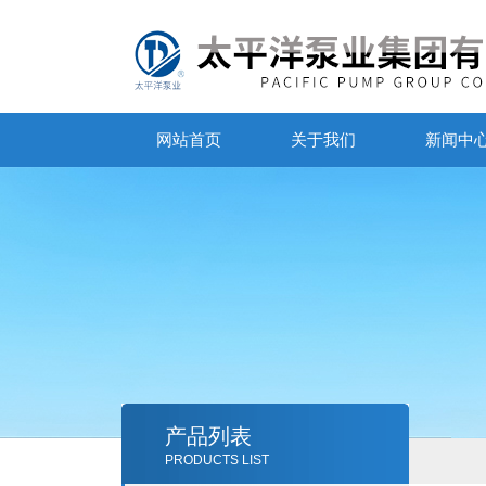
网站首页
关于我们
新闻中
产品列表
PRODUCTS LIST