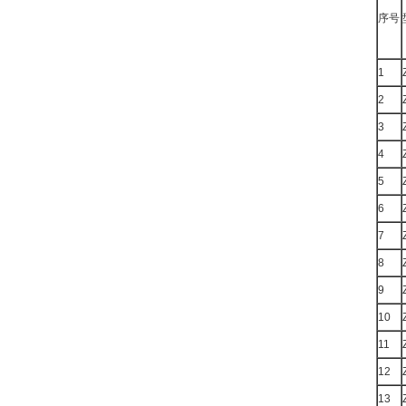
序号
1
2
3
4
5
6
7
8
9
10
11
12
13