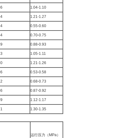
36
1.04-1.10
44
1.21-1.27
34
0.55-0.60
44
0.70-0.75
39
0.88-0.93
53
1.05-1.11
80
1.21-1.26
06
0.53-0.58
12
0.68-0.73
26
0.87-0.92
69
1.12-1.17
21
1.30-1.35
运行压力（MPa）