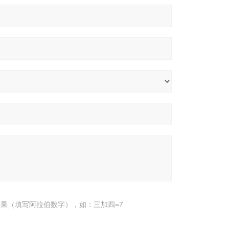
果（填写阿拉伯数字），如：三加四=7