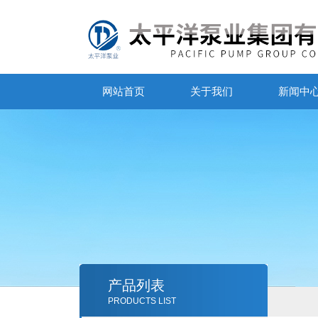
网站首页
关于我们
新闻中
产品列表
PRODUCTS LIST