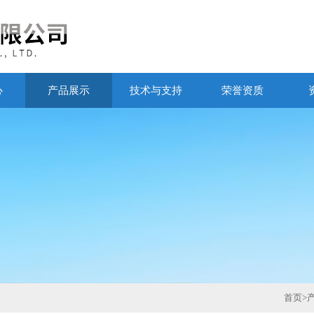
心
产品展示
技术与支持
荣誉资质
首页
>