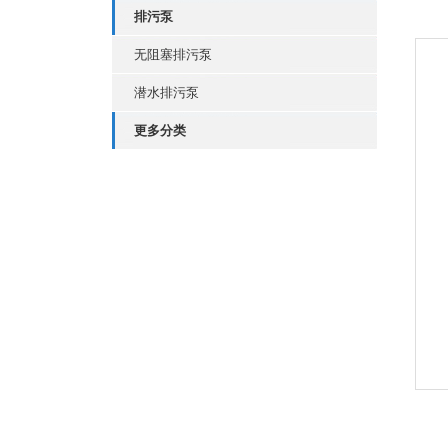
排污泵
无阻塞排污泵
潜水排污泵
更多分类