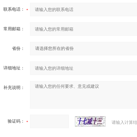
联系电话：
常用邮箱：
省份：
详细地址：
补充说明：
验证码：
请输入计算结