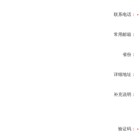
联系电话：
常用邮箱：
省份：
详细地址：
补充说明：
验证码：