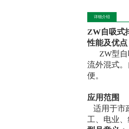
详细介绍
ZW自吸式
性能及优点
ZW型自
流外混式。
便。
应用范围
适用于市政
工、电业、