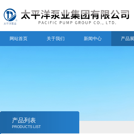
网站首页
关于我们
新闻中心
产品
产品列表
PRODUCTS LIST