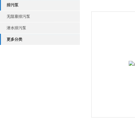
排污泵
无阻塞排污泵
潜水排污泵
更多分类