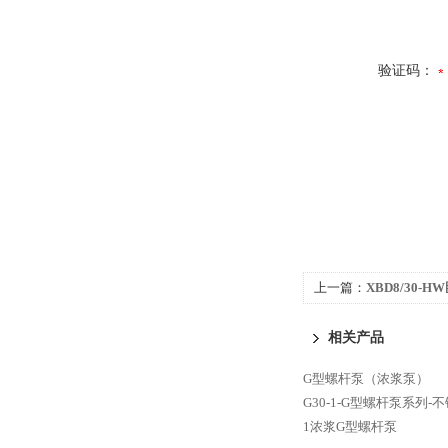
验证码：
上一篇：
XBD8/30
相关产品
G型螺杆泵（浓浆泵）
G30-1-G型螺杆泵系列-
1浓浆G型螺杆泵