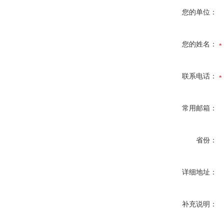
您的单位：
您的姓名：
联系电话：
常用邮箱：
省份：
详细地址：
补充说明：