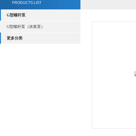
PRODUCTS LIST
G型螺杆泵
G型螺杆泵（浓浆泵）
更多分类