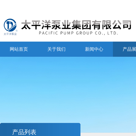
网站首页
关于我们
新闻中心
产品
产品列表