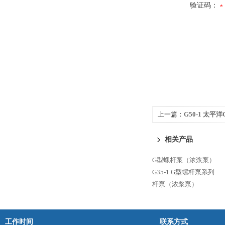
验证码：
上一篇：
G50-1 太
相关产品
G型螺杆泵（浓浆泵）
G35-1 G型螺杆泵系列
杆泵（浓浆泵）
工作时间
联系方式