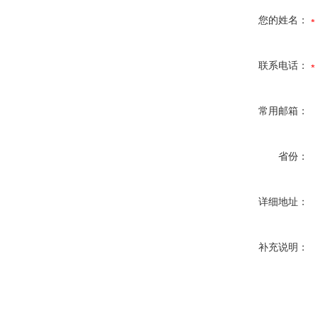
您的姓名：
联系电话：
常用邮箱：
省份：
详细地址：
补充说明：