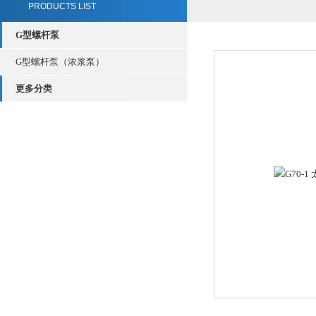
PRODUCTS LIST
G型螺杆泵
G型螺杆泵（浓浆泵）
更多分类