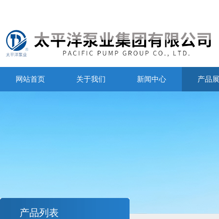
网站首页
关于我们
新闻中心
产品
产品列表