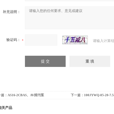
补充说明：
验证码：
请输入计算结
一篇：
AS16-2CBAS、AV排污泵
下一篇：
100JYWQ-85-20
污泵
相关产品