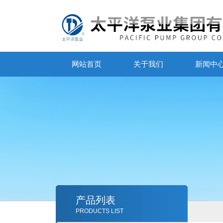
网站首页
关于我们
新闻中
产品列表
PRODUCTS LIST