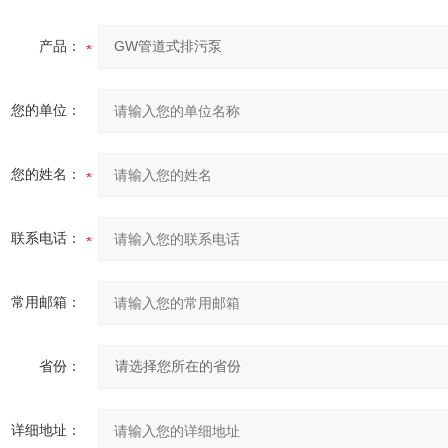
产品：
您的单位：
您的姓名：
联系电话：
常用邮箱：
省份：
详细地址：