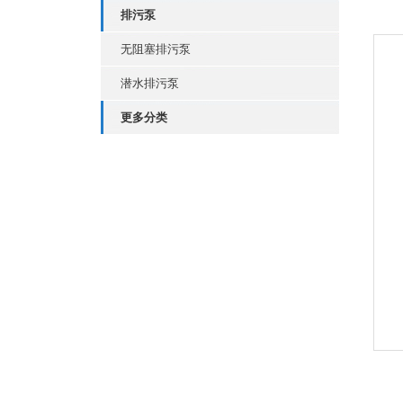
排污泵
无阻塞排污泵
潜水排污泵
更多分类