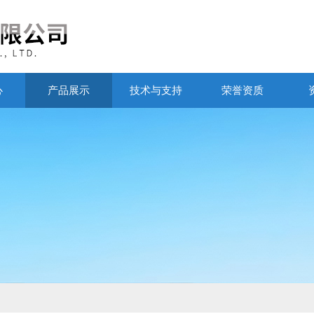
心
产品展示
技术与支持
荣誉资质