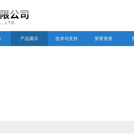
心
产品展示
技术与支持
荣誉资质