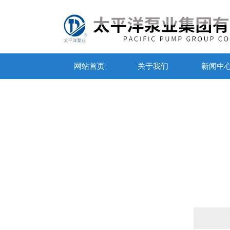
网站首页
关于我们
新闻中
产品列表
PRODUCTS LIST