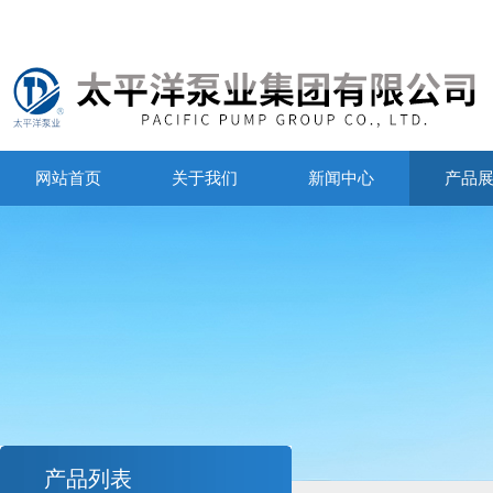
网站首页
关于我们
新闻中心
产品
产品列表