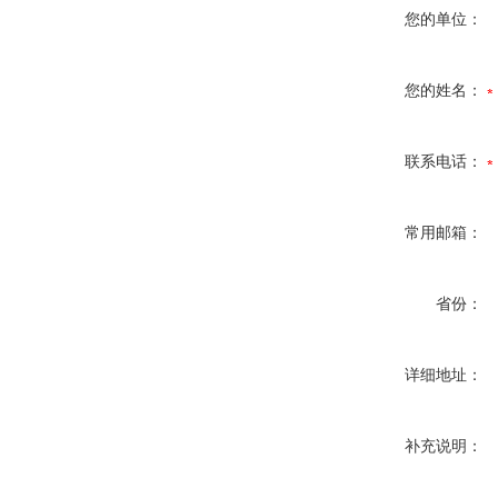
您的单位：
您的姓名：
联系电话：
常用邮箱：
省份：
详细地址：
补充说明：