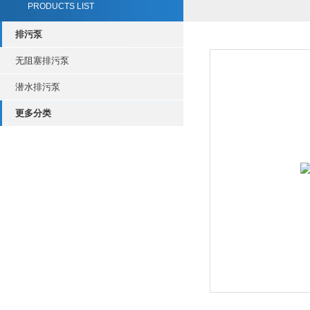
PRODUCTS LIST
排污泵
无阻塞排污泵
潜水排污泵
更多分类