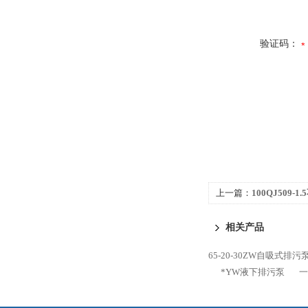
验证码：
上一篇：
100QJ509-
相关产品
65-20-30ZW自吸式排污
*YW液下排污泵
一