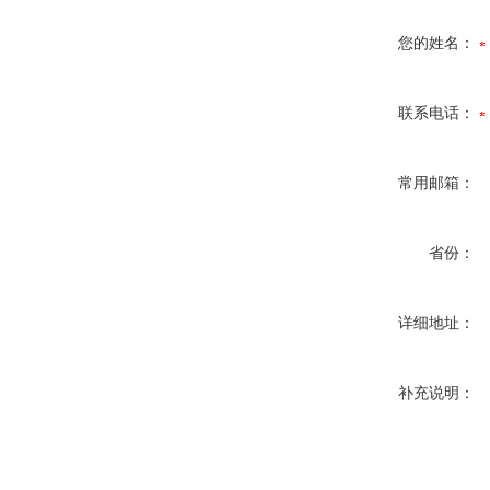
您的姓名：
联系电话：
常用邮箱：
省份：
详细地址：
补充说明：