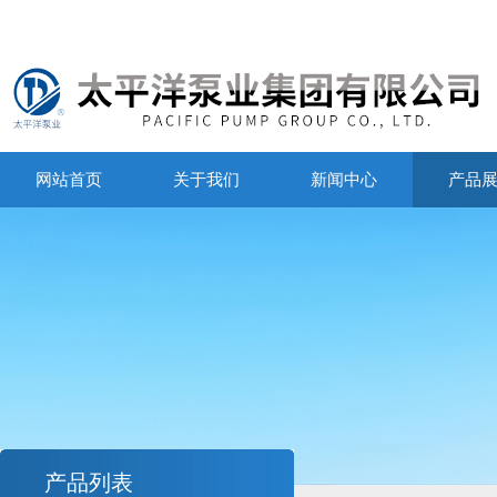
网站首页
关于我们
新闻中心
产品
产品列表