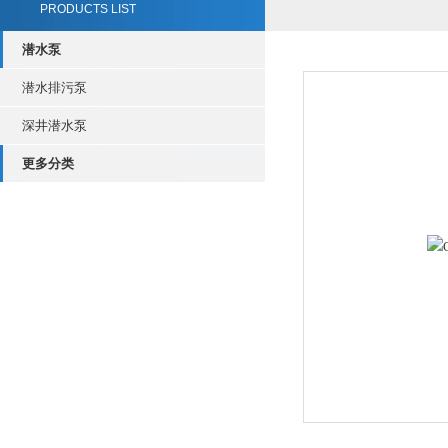
PRODUCTS LIST
潜水泵
潜水排污泵
深井潜水泵
更多分类