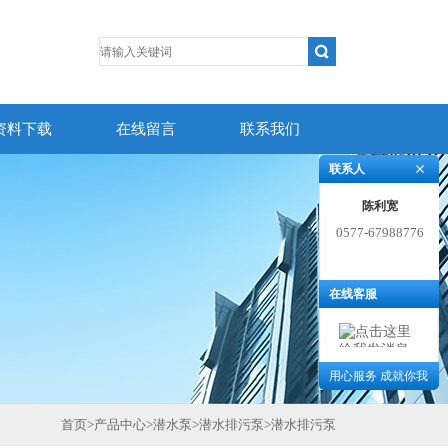
资料下载
在线留言
联系我们
联系人
陈利宽
0577-67988776
在线客服
用心服务 成就你我
首页
>
产品中心
>
潜水泵
>
潜水排污泵
>
潜水排污泵