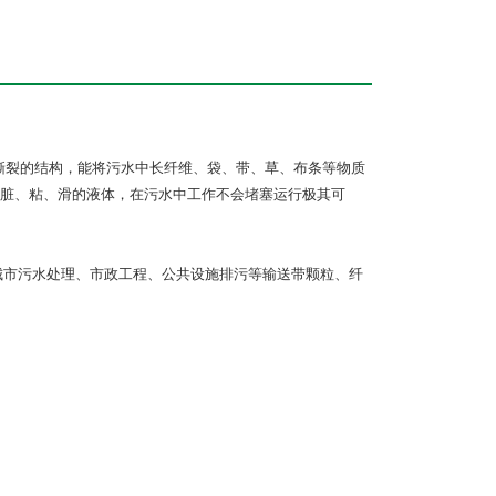
带撕裂的结构，能将污水中长纤维、袋、带、草、布条等物质
脏、粘、滑的液体，在污水中工作不会堵塞运行极其可
及城市污水处理、市政工程、公共设施排污等输送带颗粒、纤