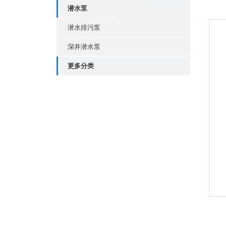
潜水泵
潜水排污泵
深井潜水泵
更多分类