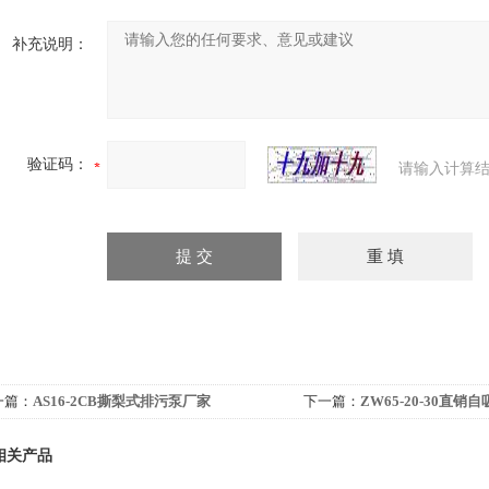
补充说明：
验证码：
请输入计算结
一篇：
AS16-2CB撕梨式排污泵厂家
下一篇：
ZW65-20-30直销
相关产品