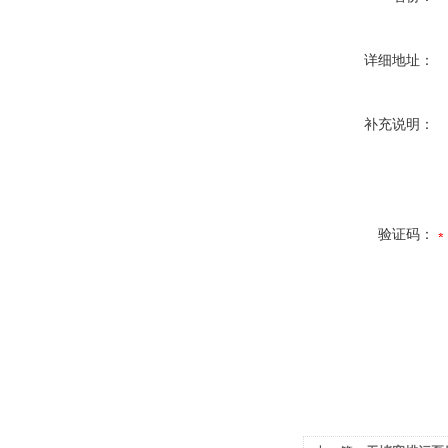
详细地址：
补充说明：
验证码：