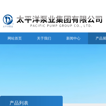
网站首页
关于我们
新闻中心
产品
产品列表