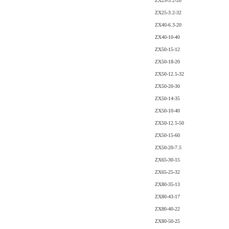
ZX25-3.2-20
ZX25-3.2-32
ZX40-6.3-20
ZX40-10-40
ZX50-15-12
ZX50-18-20
ZX50-12.5-32
ZX50-20-30
ZX50-14-35
ZX50-10-40
ZX50-12.5-50
ZX50-15-60
ZX50-20-7.5
ZX65-30-15
ZX65-25-32
ZX80-35-13
ZX80-43-17
ZX80-40-22
ZX80-50-25