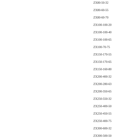
ZX80-50-32
ZX80-60-55
ZX80-60-70
ZX100-100-20
ZX100-100-40
ZX100-100-65
ZX100-70-75
ZX150-170-55
ZX150-170-65
ZX150-160-80
ZX200-400-32
ZX200-280-63
ZX200-350-65
ZX250-550-32
ZX250-400-50
ZX250-450-55
ZX250-400-75
ZX300-600-32
ZX300-500-50