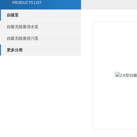
PRODUCTS LIST
自吸泵
自吸无阻塞清水泵
自吸无阻塞排污泵
更多分类