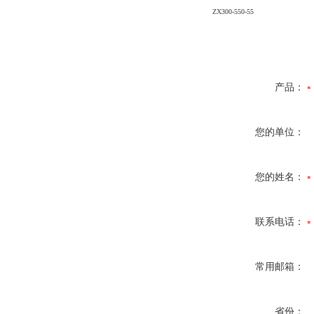
ZX300-550-55
产品：
您的单位：
您的姓名：
联系电话：
常用邮箱：
省份：