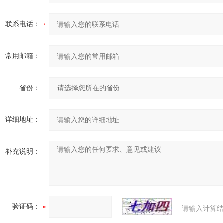
联系电话：
常用邮箱：
省份：
详细地址：
补充说明：
验证码：
请输入计算结