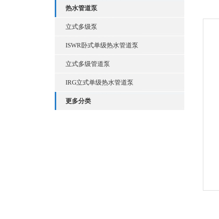
热水管道泵
立式多级泵
ISWR卧式单级热水管道泵
立式多级管道泵
IRG立式单级热水管道泵
更多分类