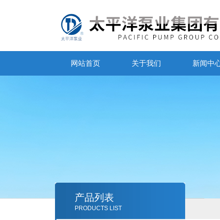
网站首页
关于我们
新闻中
产品列表
PRODUCTS LIST