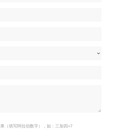
果（填写阿拉伯数字），如：三加四=7