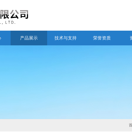
心
产品展示
技术与支持
荣誉资质