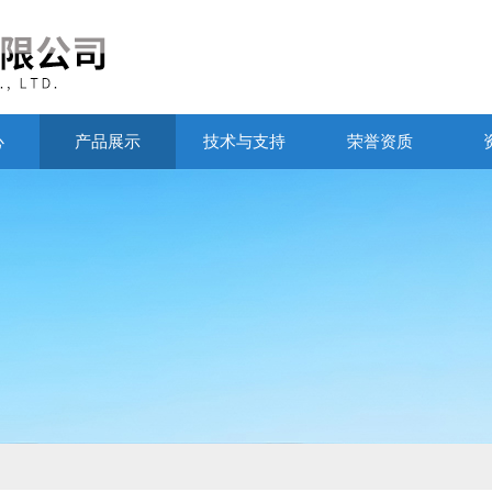
心
产品展示
技术与支持
荣誉资质