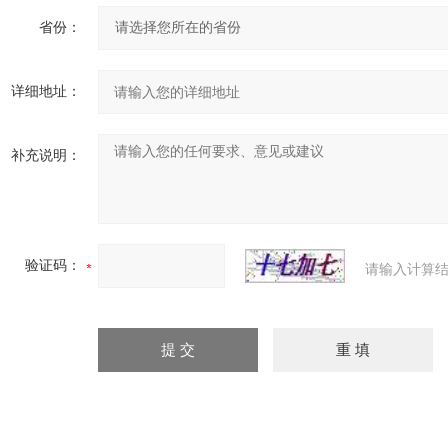
省份：
详细地址：
补充说明：
验证码：
请输入计算结