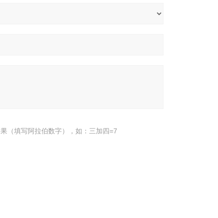
果（填写阿拉伯数字），如：三加四=7