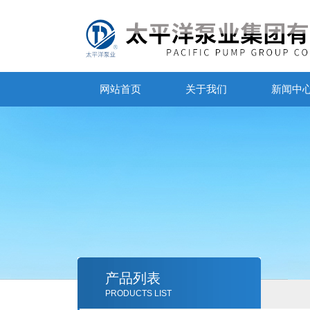
网站首页
关于我们
新闻中
产品列表
PRODUCTS LIST