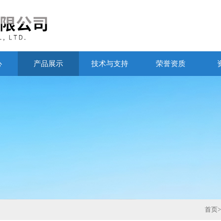
心
产品展示
技术与支持
荣誉资质
首页
>