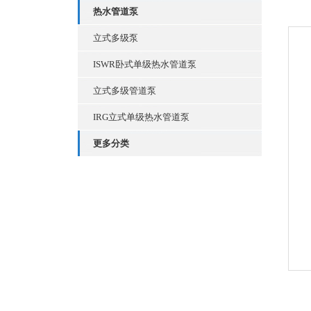
热水管道泵
立式多级泵
ISWR卧式单级热水管道泵
立式多级管道泵
IRG立式单级热水管道泵
更多分类