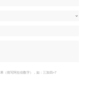
果（填写阿拉伯数字），如：三加四=7