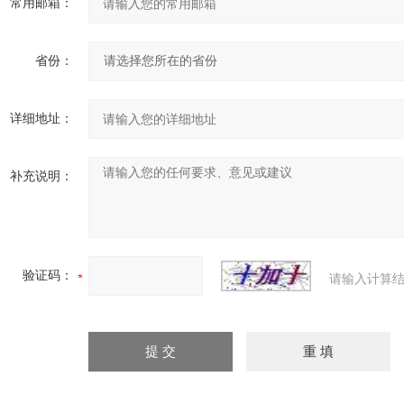
常用邮箱：
省份：
详细地址：
补充说明：
验证码：
请输入计算结