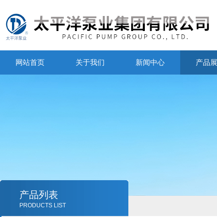
网站首页
关于我们
新闻中心
产品
产品列表
PRODUCTS LIST