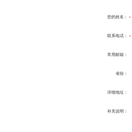
您的姓名：
联系电话：
常用邮箱：
省份：
详细地址：
补充说明：