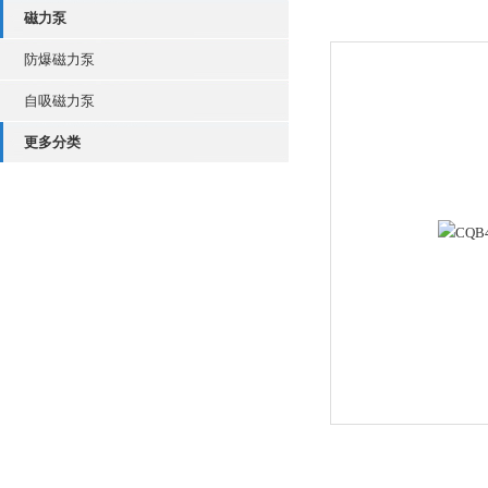
磁力泵
防爆磁力泵
自吸磁力泵
更多分类