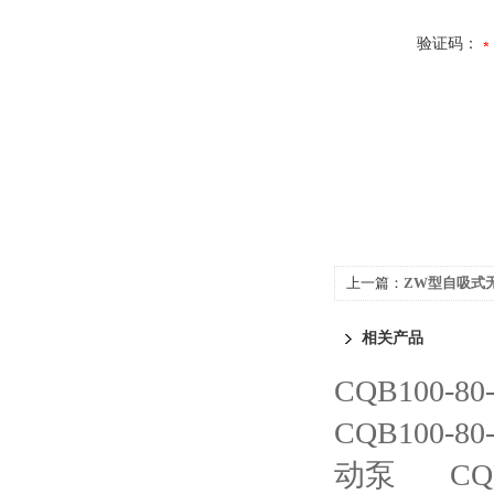
验证码：
上一篇：
ZW型自吸式
相关产品
CQB100-
CQB100-
动泵
CQ