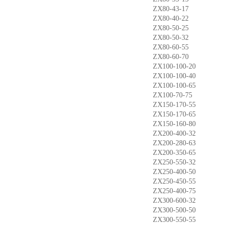
ZX80-43-17
ZX80-40-22
ZX80-50-25
ZX80-50-32
ZX80-60-55
ZX80-60-70
ZX100-100-20
ZX100-100-40
ZX100-100-65
ZX100-70-75
ZX150-170-55
ZX150-170-65
ZX150-160-80
ZX200-400-32
ZX200-280-63
ZX200-350-65
ZX250-550-32
ZX250-400-50
ZX250-450-55
ZX250-400-75
ZX300-600-32
ZX300-500-50
ZX300-550-55