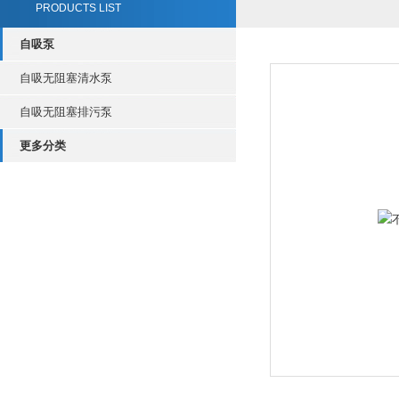
PRODUCTS LIST
自吸泵
自吸无阻塞清水泵
自吸无阻塞排污泵
更多分类