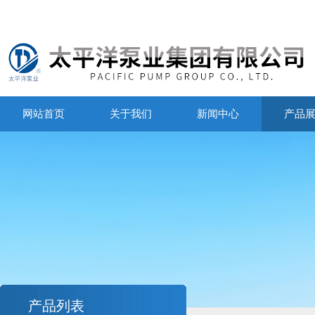
网站首页
关于我们
新闻中心
产品
产品列表