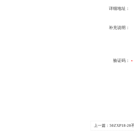
详细地址：
补充说明：
验证码：
上一篇：
50ZXP18-