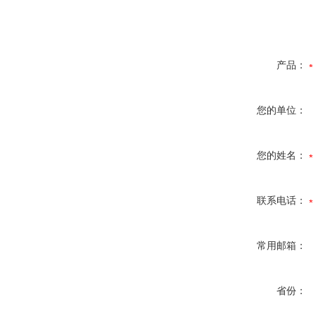
产品：
您的单位：
您的姓名：
联系电话：
常用邮箱：
省份：