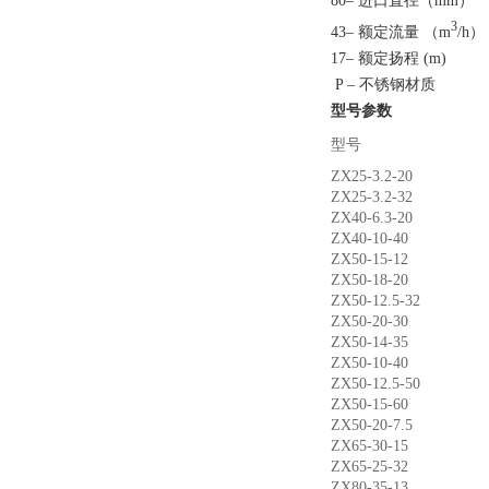
80– 进口直径（mm）
3
43– 额定流量 （m
/h）
17– 额定扬程 (m)
P – 不锈钢材质
型号参数
型号
ZX25-3.2-20
ZX25-3.2-32
ZX40-6.3-20
ZX40-10-40
ZX50-15-12
ZX50-18-20
ZX50-12.5-32
ZX50-20-30
ZX50-14-35
ZX50-10-40
ZX50-12.5-50
ZX50-15-60
ZX50-20-7.5
ZX65-30-15
ZX65-25-32
ZX80-35-13