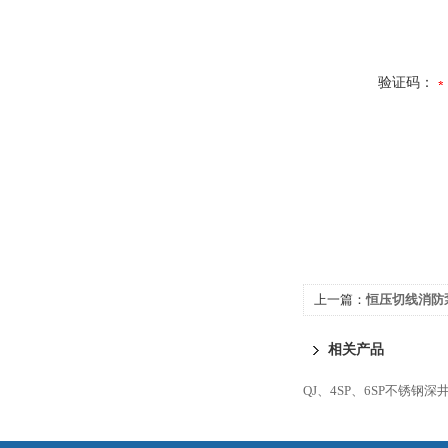
验证码：
上一篇：
恒压切线消防
相关产品
QJ、4SP、6SP不锈钢深