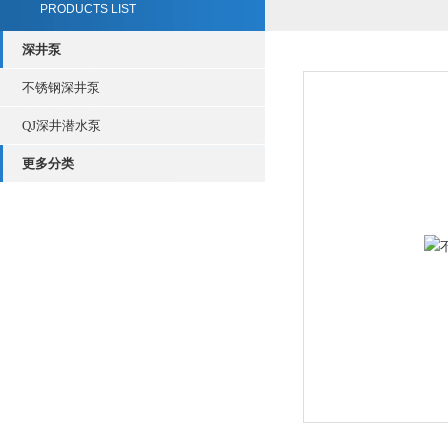
PRODUCTS LIST
深井泵
不锈钢深井泵
QJ深井潜水泵
更多分类