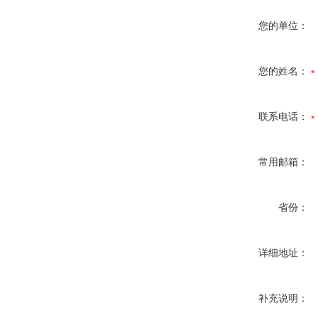
您的单位：
您的姓名：
联系电话：
常用邮箱：
省份：
详细地址：
补充说明：