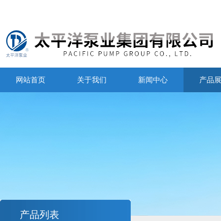
网站首页
关于我们
新闻中心
产品
产品列表