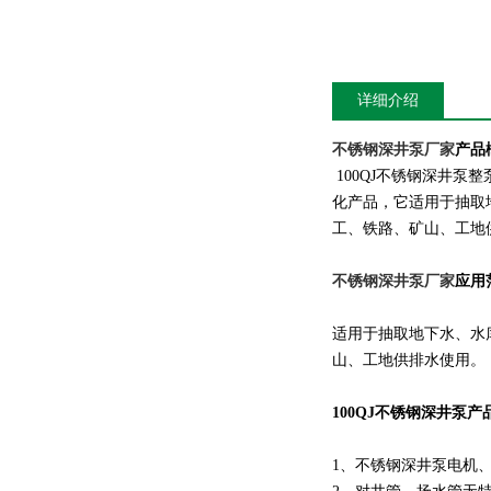
详细介绍
不锈钢深井泵厂家
产品
100QJ不锈钢深井泵
化产品，它适用于抽取
工、铁路、矿山、工地
不锈钢深井泵厂家
应用
适用于抽取地下水、水
山、工地供排水使用
100QJ不锈钢深井泵产
1、不锈钢深井泵电机