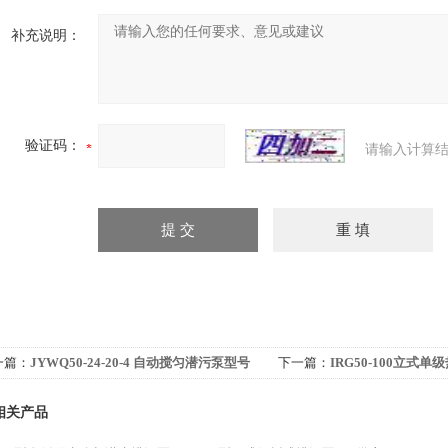
补充说明：
验证码：
请输入计算结
一篇：
JYWQ50-24-20-4 自动搅匀潜污泵型号
下一篇：
IRG50-100立式
相关产品