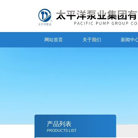
网站首页
关于我们
新闻中
产品列表
PRODUCTS LIST