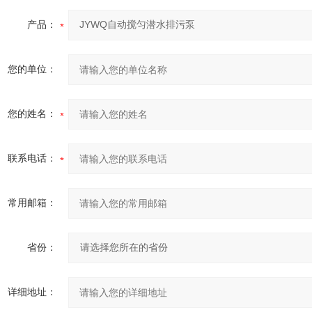
产品：
您的单位：
您的姓名：
联系电话：
常用邮箱：
省份：
详细地址：