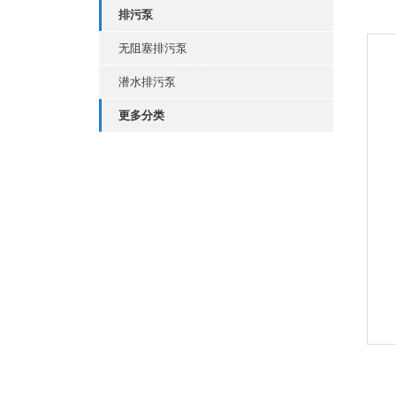
排污泵
无阻塞排污泵
潜水排污泵
更多分类