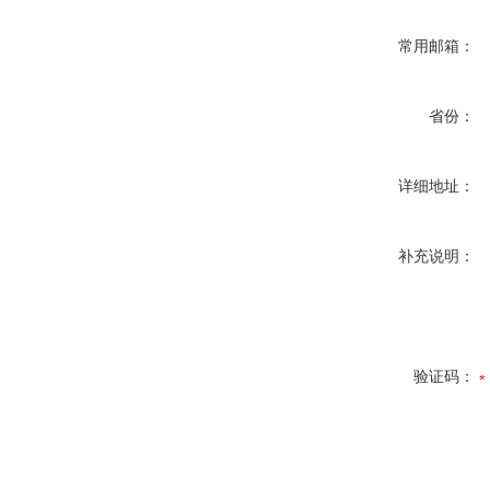
常用邮箱：
省份：
详细地址：
补充说明：
验证码：