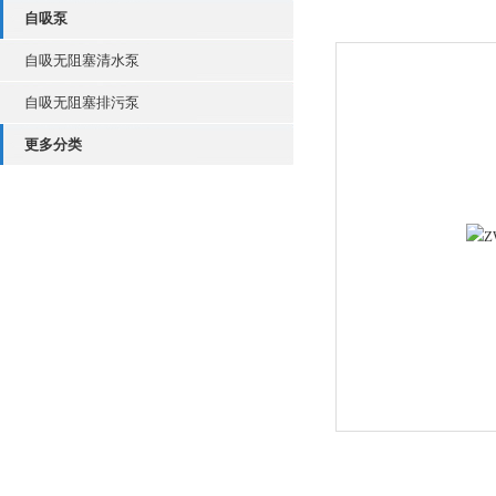
自吸泵
自吸无阻塞清水泵
自吸无阻塞排污泵
更多分类