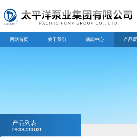
网站首页
关于我们
新闻中心
产品
产品列表
PRODUCTS LIST