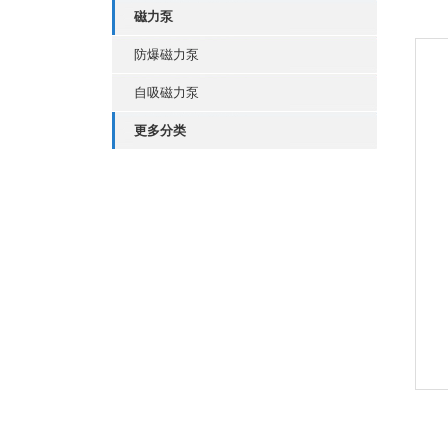
磁力泵
防爆磁力泵
自吸磁力泵
更多分类