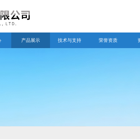
心
产品展示
技术与支持
荣誉资质